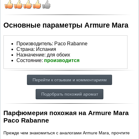
Основные параметры Armure Mara
Производитель
:
Paco Rabanne
Страна:
Испания
Назначение:
для обоих
Состояние:
производится
Перейти к отзывам и комментариям
Подобрать похожий аромат
Парфюмерия похожая на Armure Mara
Paco Rabanne
Прежде чем знакомиться с аналогами Armure Mara, прочтите