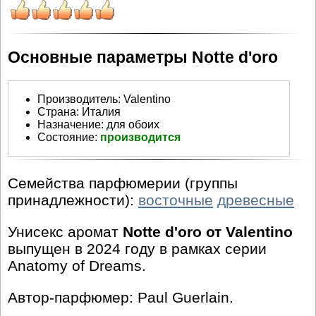
Основные параметры Notte d'oro
Производитель
:
Valentino
Страна:
Италия
Назначение:
для обоих
Состояние:
производится
Семейства парфюмерии (группы
принадлежности):
восточные
древесные
Унисекс аромат
Notte d'oro от Valentino
выпущен в 2024 году в рамках серии
Anatomy of Dreams.
Автор-парфюмер: Paul Guerlain.