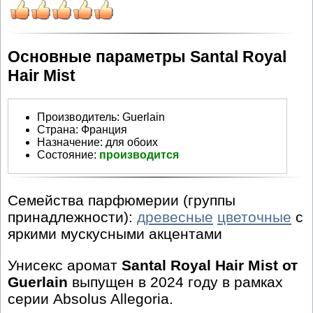
Основные параметры Santal Royal
Hair Mist
Производитель
:
Guerlain
Страна:
Франция
Назначение:
для обоих
Состояние:
производится
Семейства парфюмерии (группы
принадлежности):
древесные
цветочные
с
яркими мускусными акцентами
Унисекс аромат
Santal Royal Hair Mist от
Guerlain
выпущен в 2024 году в рамках
серии Absolus Allegoria.