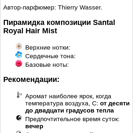
Автор-парфюмер: Thierry Wasser.
Пирамидка композиции Santal
Royal Hair Mist
Верхние нотки:
Сердечные тона:
Базовые ноты:
Рекомендации:
Аромат наиболее ярок, когда
температура воздуха, С:
от десяти
до двадцати градусов тепла
Предпочтительное время суток:
вечер