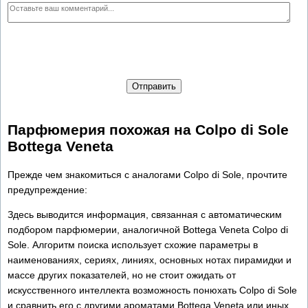
Отправить
Парфюмерия похожая на Colpo di Sole
Bottega Veneta
Прежде чем знакомиться с аналогами Colpo di Sole, прочтите
предупреждение:
Здесь выводится информация, связанная с автоматическим
подбором парфюмерии, аналогичной Bottega Veneta Colpo di
Sole. Алгоритм поиска использует схожие параметры в
наименованиях, сериях, линиях, основных нотах пирамидки и
массе других показателей, но не стоит ожидать от
искусственного интеллекта возможность понюхать Colpo di Sole
и сравнить его с другими ароматами Bottega Veneta или иных