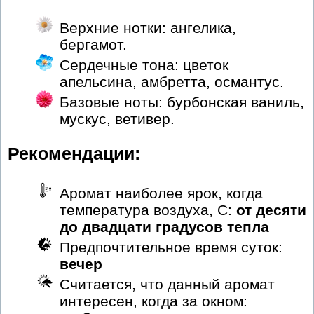
Верхние нотки: ангелика,
бергамот.
Сердечные тона: цветок
апельсина, амбретта, османтус.
Базовые ноты: бурбонская ваниль,
мускус, ветивер.
Рекомендации:
Аромат наиболее ярок, когда
температура воздуха, С:
от десяти
до двадцати градусов тепла
Предпочтительное время суток:
вечер
Считается, что данный аромат
интересен, когда за окном: