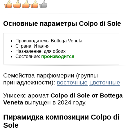
Основные параметры Colpo di Sole
Производитель
:
Bottega Veneta
Страна:
Италия
Назначение:
для обоих
Состояние:
производится
Семейства парфюмерии (группы
принадлежности):
восточные
цветочные
Унисекс аромат
Colpo di Sole от Bottega
Veneta
выпущен в 2024 году.
Пирамидка композиции Colpo di
Sole