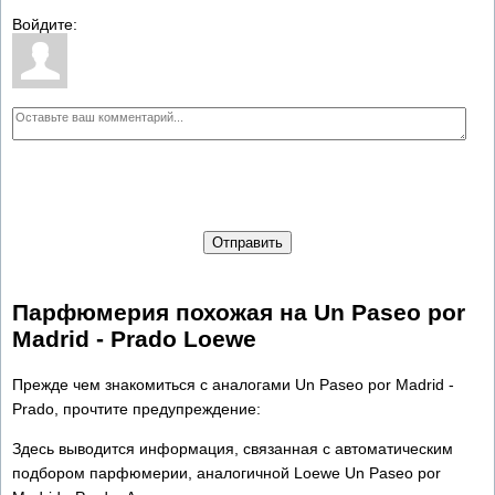
Войдите:
Отправить
Парфюмерия похожая на Un Paseo por
Madrid - Prado Loewe
Прежде чем знакомиться с аналогами Un Paseo por Madrid -
Prado, прочтите предупреждение:
Здесь выводится информация, связанная с автоматическим
подбором парфюмерии, аналогичной Loewe Un Paseo por