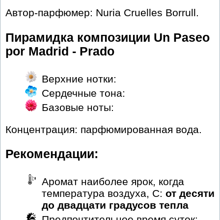
Автор-парфюмер: Nuria Cruelles Borrull.
Пирамидка композиции Un Paseo
por Madrid - Prado
Верхние нотки:
Сердечные тона:
Базовые ноты:
Концентрация: парфюмированная вода.
Рекомендации:
Аромат наиболее ярок, когда
температура воздуха, С:
от десяти
до двадцати градусов тепла
Предпочтительное время суток: