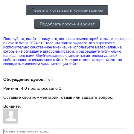
Перейти к отзывам и комментариям
Подобрать похожий аромат
Пожалуйста, имейте в виду, что, оставляя комментарий, отзыв или вопрос
о Love In White 2024 от Creed, вы подтверждаете, что выражаете
исключительно собственное мнение, не используете материалов, на
которые не обладаете авторским правом, и разрешаете публикацию
написанного вами. Опубликованное становится интеллектуальной
собственностью владельцев сайта. Мнение комментаторов может не
совпадать с мнением Администрации сайта.
Обсуждение духов
:
0
Рейтинг:
4.0
проголосовало
1
.
Оставьте свой комментарий, отзыв или задайте вопрос:
Войдите: