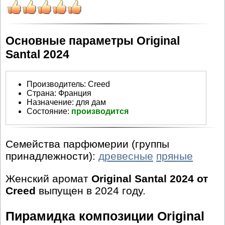
Основные параметры Original
Santal 2024
Производитель
:
Creed
Страна:
Франция
Назначение:
для дам
Состояние:
производится
Семейства парфюмерии (группы
принадлежности):
древесные
пряные
Женский аромат
Original Santal 2024 от
Creed
выпущен в 2024 году.
Пирамидка композиции Original