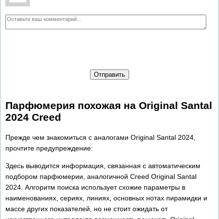
Отправить
Парфюмерия похожая на Original Santal
2024 Creed
Прежде чем знакомиться с аналогами Original Santal 2024,
прочтите предупреждение:
Здесь выводится информация, связанная с автоматическим
подбором парфюмерии, аналогичной Creed Original Santal
2024. Алгоритм поиска использует схожие параметры в
наименованиях, сериях, линиях, основных нотах пирамидки и
массе других показателей, но не стоит ожидать от