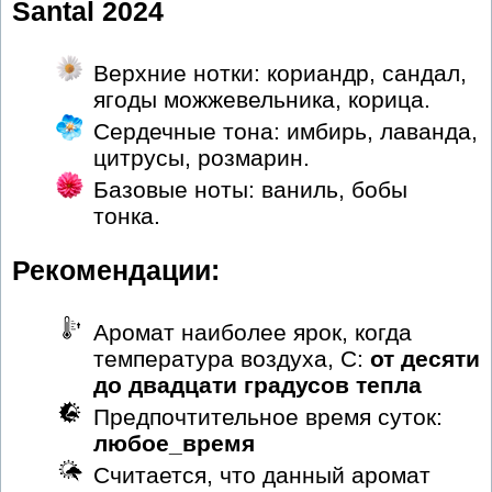
Santal 2024
Верхние нотки: кориандр, сандал,
ягоды можжевельника, корица.
Сердечные тона: имбирь, лаванда,
цитрусы, розмарин.
Базовые ноты: ваниль, бобы
тонка.
Рекомендации:
Аромат наиболее ярок, когда
температура воздуха, С:
от десяти
до двадцати градусов тепла
Предпочтительное время суток:
любое_время
Считается, что данный аромат