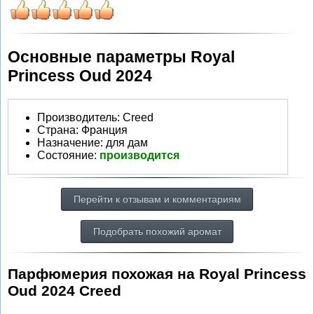
Основные параметры Royal
Princess Oud 2024
Производитель
:
Creed
Страна:
Франция
Назначение:
для дам
Состояние:
производится
Перейти к отзывам и комментариям
Подобрать похожий аромат
Парфюмерия похожая на Royal Princess
Oud 2024 Creed