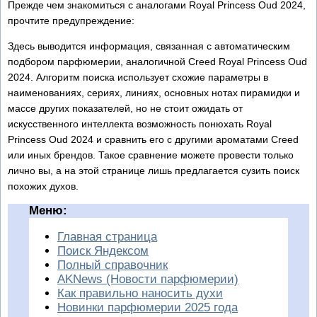
Прежде чем знакомиться с аналогами Royal Princess Oud 2024,
прочтите предупреждение:
Здесь выводится информация, связанная с автоматическим
подбором парфюмерии, аналогичной Creed Royal Princess Oud
2024. Алгоритм поиска использует схожие параметры в
наименованиях, сериях, линиях, основных нотах пирамидки и
массе других показателей, но не стоит ожидать от
искусственного интеллекта возможность понюхать Royal
Princess Oud 2024 и сравнить его с другими ароматами Creed
или иных брендов. Такое сравнение можете провести только
лично вы, а на этой странице лишь предлагается сузить поиск
похожих духов.
Меню:
Главная страница
Поиск Яндексом
Полный справочник
AKNews (Новости парфюмерии)
Как правильно наносить духи
Новинки парфюмерии 2025 года