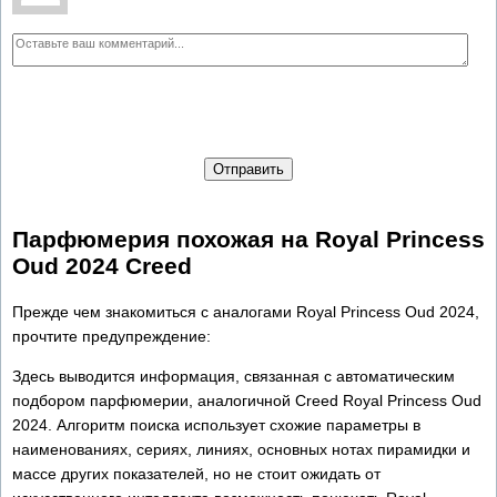
Отправить
Парфюмерия похожая на Royal Princess
Oud 2024 Creed
Прежде чем знакомиться с аналогами Royal Princess Oud 2024,
прочтите предупреждение:
Здесь выводится информация, связанная с автоматическим
подбором парфюмерии, аналогичной Creed Royal Princess Oud
2024. Алгоритм поиска использует схожие параметры в
наименованиях, сериях, линиях, основных нотах пирамидки и
массе других показателей, но не стоит ожидать от