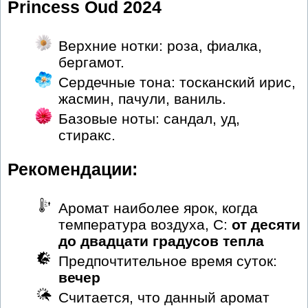
Princess Oud 2024
Верхние нотки: роза, фиалка,
бергамот.
Сердечные тона: тосканский ирис,
жасмин, пачули, ваниль.
Базовые ноты: сандал, уд,
стиракс.
Рекомендации:
Аромат наиболее ярок, когда
температура воздуха, С:
от десяти
до двадцати градусов тепла
Предпочтительное время суток:
вечер
Считается, что данный аромат