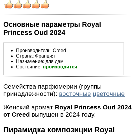
Основные параметры Royal
Princess Oud 2024
Производитель
:
Creed
Страна:
Франция
Назначение:
для дам
Состояние:
производится
Семейства парфюмерии (группы
принадлежности):
восточные
цветочные
Женский аромат
Royal Princess Oud 2024
от Creed
выпущен в 2024 году.
Пирамидка композиции Royal