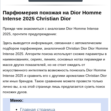
Парфюмерия похожая на Dior Homme
Intense 2025 Christian Dior
Прежде чем знакомиться с аналогами Dior Homme Intense
2025, прочтите предупреждение:
Здесь выводится информация, связанная с автоматическим
подбором парфюмерии, аналогичной Christian Dior Dior Homme
Intense 2025. Алгоритм поиска использует схожие параметры в
наименованиях, сериях, линиях, основных нотах пирамидки и
массе других показателей, но не стоит ожидать от
искусственного интеллекта возможность понюхать Dior Homme
Intense 2025 и сравнить его с другими ароматами Christian Dior
или иных брендов. Такое сравнение можете провести только
лично вы, а на этой странице лишь предлагается сузить поиск
похожих духов.
Меню:
Главная страница