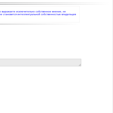
что выражаете исключительно собственное мнение, не
ое становится интеллектуальной собственностью владельцев