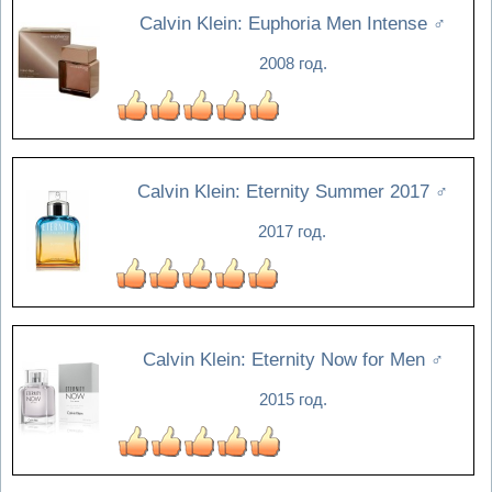
Calvin Klein: Euphoria Men Intense
♂
2008 год.
Calvin Klein: Eternity Summer 2017
♂
2017 год.
Calvin Klein: Eternity Now for Men
♂
2015 год.