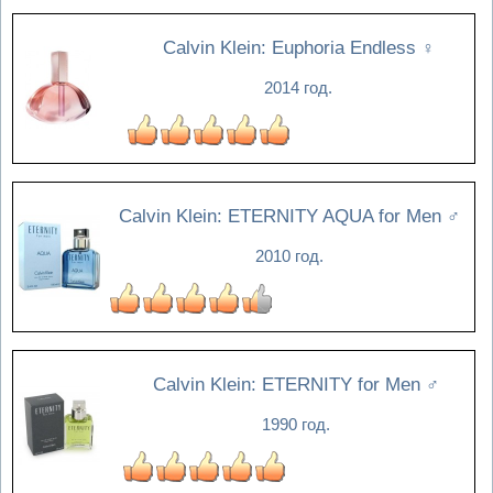
Calvin Klein: Euphoria Endless
♀
2014 год.
Calvin Klein: ETERNITY AQUA for Men
♂
2010 год.
Calvin Klein: ETERNITY for Men
♂
1990 год.