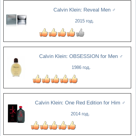
Calvin Klein: Reveal Men
♂
2015 год.
Calvin Klein: OBSESSION for Men
♂
1986 год.
Calvin Klein: One Red Edition for Him
♂
2014 год.