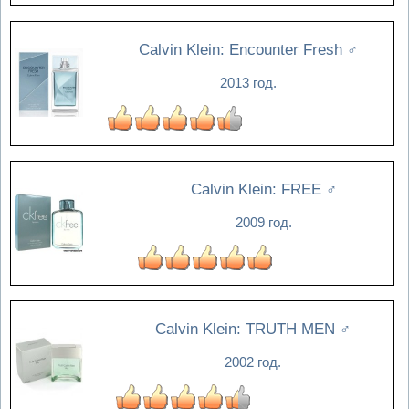
Calvin Klein: Encounter Fresh
♂
2013 год.
Calvin Klein: FREE
♂
2009 год.
Calvin Klein: TRUTH MEN
♂
2002 год.