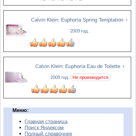
Calvin Klein: Euphoria Spring Temptation
♀
2009 год.
Calvin Klein: Euphoria Eau de Toilette
♀
2009 год.
Не производится
Меню:
Главная страница
Поиск Яндексом
Полный справочник