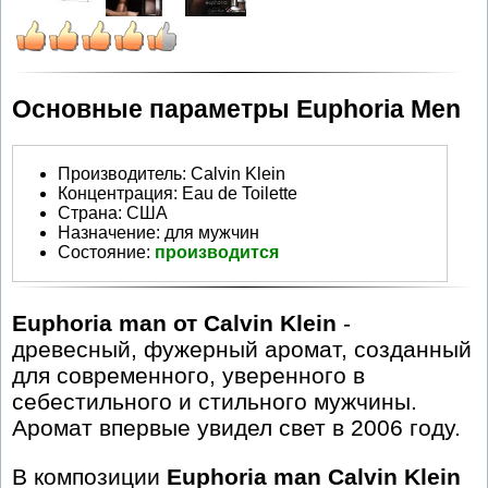
Основные параметры Euphoria Men
Производитель
:
Calvin Klein
Концентрация:
Eau de Toilette
Страна:
США
Назначение:
для мужчин
Состояние:
производится
Euphoria man от Calvin Klein
-
древесный, фужерный аромат, созданный
для современного, уверенного в
себестильного и стильного мужчины.
Аромат впервые увидел свет в 2006 году.
В композиции
Euphoria man Calvin Klein