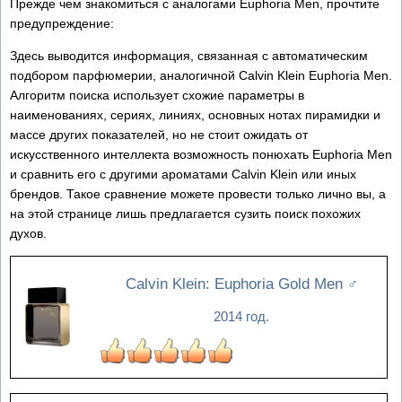
Прежде чем знакомиться с аналогами Euphoria Men, прочтите
предупреждение:
Здесь выводится информация, связанная с автоматическим
подбором парфюмерии, аналогичной Calvin Klein Euphoria Men.
Алгоритм поиска использует схожие параметры в
наименованиях, сериях, линиях, основных нотах пирамидки и
массе других показателей, но не стоит ожидать от
искусственного интеллекта возможность понюхать Euphoria Men
и сравнить его с другими ароматами Calvin Klein или иных
брендов. Такое сравнение можете провести только лично вы, а
на этой странице лишь предлагается сузить поиск похожих
духов.
Calvin Klein: Euphoria Gold Men
♂
2014 год.