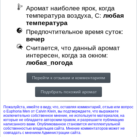
Аромат наиболее ярок, когда
температура воздуха, С:
любая
температура
Предпочтительное время суток:
вечер
Считается, что данный аромат
интересен, когда за окном:
любая_погода
Перейти к отзывам и комментариям
Подобрать похожий аромат
Пожалуйста, имейте в виду, что, оставляя комментарий, отзыв или вопрос
о Euphoria Men от Calvin Klein, вы подтверждаете, что выражаете
исключительно собственное мнение, не используете материалов, на
которые не обладаете авторским правом, и разрешаете публикацию
написанного вами. Опубликованное становится интеллектуальной
собственностью владельцев сайта. Мнение комментаторов может не
совпадать с мнением Администрации сайта.