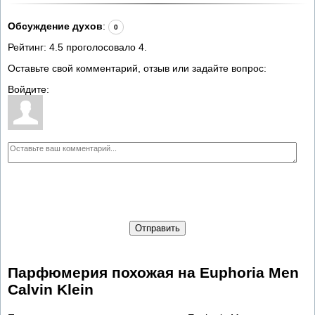
Обсуждение духов
:
0
Рейтинг:
4.5
проголосовало
4
.
Оставьте свой комментарий, отзыв или задайте вопрос:
Войдите:
Отправить
Парфюмерия похожая на Euphoria Men
Calvin Klein