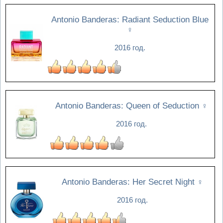
Antonio Banderas: Radiant Seduction Blue
♀
2016 год.
Antonio Banderas: Queen of Seduction
♀
2016 год.
Antonio Banderas: Her Secret Night
♀
2016 год.