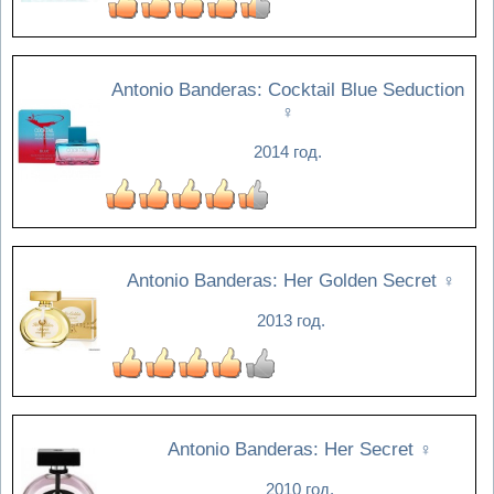
Antonio Banderas: Cocktail Blue Seduction
♀
2014 год.
Antonio Banderas: Her Golden Secret
♀
2013 год.
Antonio Banderas: Her Secret
♀
2010 год.