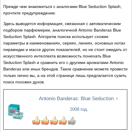
Прежде чем знакомиться с аналогами Blue Seduction Splash,
прочтите предупреждение:
Здесь выводится информация, связанная с автоматическим
подбором парфюмерии, аналогичной Antonio Banderas Blue
Seduction Splash. Алгоритм поиска использует схожие
параметры в наименованиях, сериях, линиях, основных нотах
пирамидки и массе других показателей, но не стоит ожидать от
искусственного интеллекта возможность понюхать Blue
Seduction Splash и сравнить его с другими ароматами Antonio
Banderas или иных брендов. Такое сравнение можете провести
только лично вы, а на этой странице лишь предлагается сузить
поиск похожих духов.
Antonio Banderas: Blue Seduction
♀
2008 год.