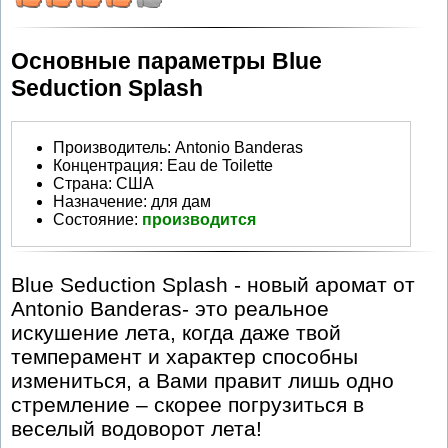
Основные параметры Blue
Seduction Splash
Производитель
:
Antonio Banderas
Концентрация:
Eau de Toilette
Страна:
США
Назначение:
для дам
Состояние:
производится
Blue Seduction Splash - новый аромат от
Antonio Banderas- это реальное
искушение лета, когда даже твой
темперамент и характер способны
измениться, а Вами правит лишь одно
стремление – скорее погрузиться в
веселый водоворот лета!