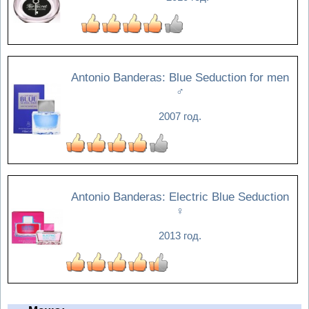
Antonio Banderas: Blue Seduction for men
♂
2007 год.
Antonio Banderas: Electric Blue Seduction
♀
2013 год.