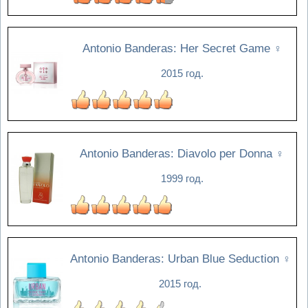
Antonio Banderas: Her Secret Game
♀
2015 год.
Antonio Banderas: Diavolo per Donna
♀
1999 год.
Antonio Banderas: Urban Blue Seduction
♀
2015 год.