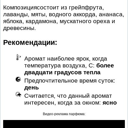
Композициясостоит из грейпфрута,
лаванды, мяты, водного аккорда, ананаса,
яблока, кардамона, мускатного ореха и
древесины.
Рекомендации:
Аромат наиболее ярок, когда
температура воздуха, С:
более
двадцати градусов тепла
Предпочтительное время суток:
день
Считается, что данный аромат
интересен, когда за окном:
ясно
Видео-реклама парфюма: