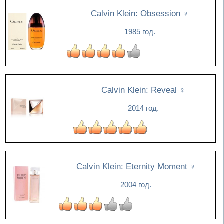
Calvin Klein: Obsession
♀
1985 год.
Calvin Klein: Reveal
♀
2014 год.
Calvin Klein: Eternity Moment
♀
2004 год.