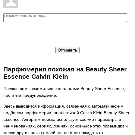
Отправить
Парфюмерия похожая на Beauty Sheer
Essence Calvin Klein
Прежде чем знакомиться с аналогами Beauty Sheer Essence,
прочтите предупреждение:
Здесь выводится информация, связанная с автоматическим
подбором парфюмерии, аналогичной Calvin Klein Beauty Sheer
Essence. Алгоритм поиска использует схожие параметры в
наименованиях, сериях, линиях, основных нотах пирамидки и
массе других показателей, но не стоит ожидать от