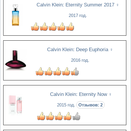
Calvin Klein: Eternity Summer 2017
♀
2017 год.
Calvin Klein: Deep Euphoria
♀
2016 год.
Calvin Klein: Eternity Now
♀
2015 год.
Отзывов: 2