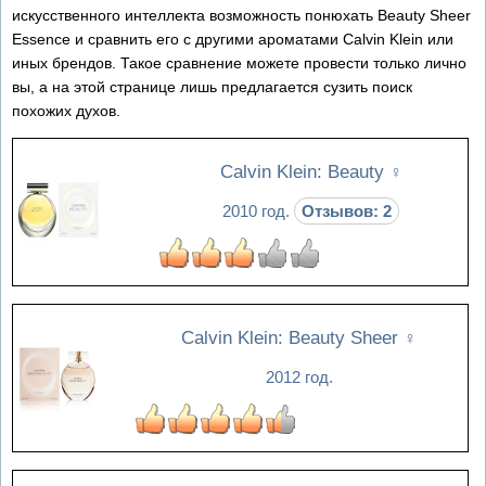
искусственного интеллекта возможность понюхать Beauty Sheer
Essence и сравнить его с другими ароматами Calvin Klein или
иных брендов. Такое сравнение можете провести только лично
вы, а на этой странице лишь предлагается сузить поиск
похожих духов.
Calvin Klein: Beauty
♀
2010 год.
Отзывов: 2
Calvin Klein: Beauty Sheer
♀
2012 год.