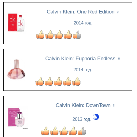
Calvin Klein: One Red Edition
♀
2014 год.
Calvin Klein: Euphoria Endless
♀
2014 год.
Calvin Klein: DownTown
♀
2013 год.