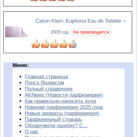
Calvin Klein: Euphoria Eau de Toilette
♀
2009 год.
Не производится
Меню:
Главная страница
Поиск Яндексом
Полный справочник
AKNews (Новости парфюмерии)
Как правильно наносить духи
Новинки парфюмерии 2025 года
Новые ароматы (парфюмерия)
Парфюмерный словарь
Обнаружили ошибку? С...
О нас