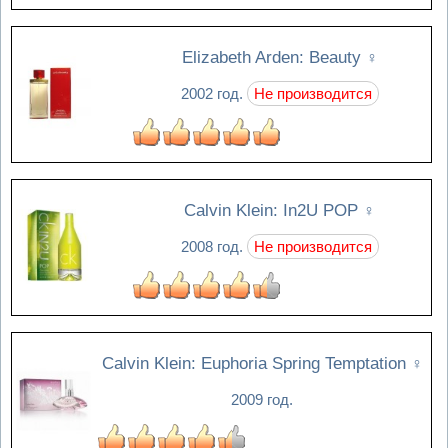
Elizabeth Arden: Beauty
♀
2002 год.
Не производится
Calvin Klein: In2U POP
♀
2008 год.
Не производится
Calvin Klein: Euphoria Spring Temptation
♀
2009 год.