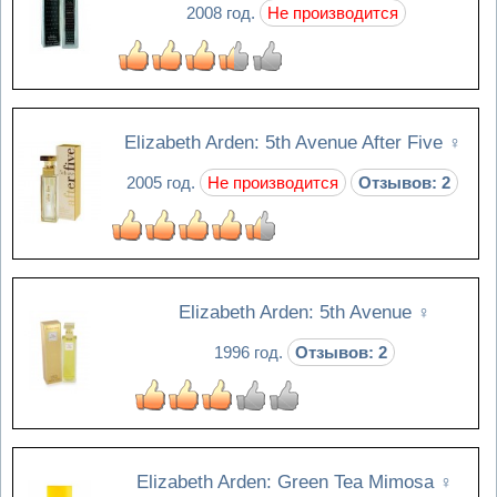
2008 год.
Не производится
Elizabeth Arden: 5th Avenue After Five
♀
2005 год.
Не производится
Отзывов: 2
Elizabeth Arden: 5th Avenue
♀
1996 год.
Отзывов: 2
Elizabeth Arden: Green Tea Mimosa
♀