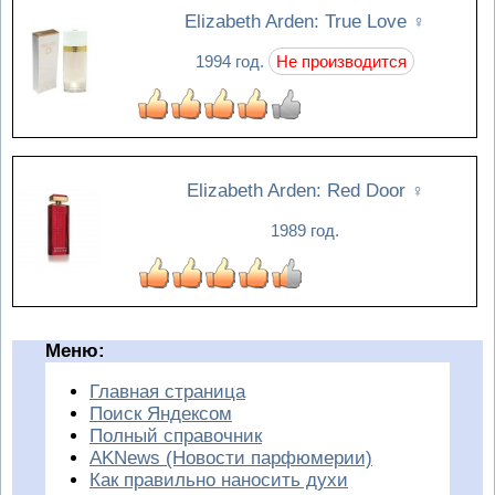
Elizabeth Arden: True Love
♀
1994 год.
Не производится
Elizabeth Arden: Red Door
♀
1989 год.
Меню:
Главная страница
Поиск Яндексом
Полный справочник
AKNews (Новости парфюмерии)
Как правильно наносить духи