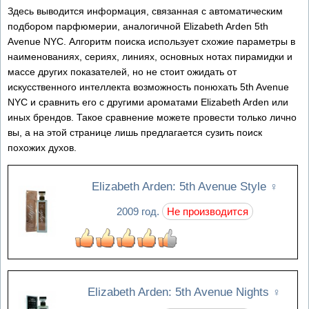
Здесь выводится информация, связанная с автоматическим
подбором парфюмерии, аналогичной Elizabeth Arden 5th
Avenue NYC. Алгоритм поиска использует схожие параметры в
наименованиях, сериях, линиях, основных нотах пирамидки и
массе других показателей, но не стоит ожидать от
искусственного интеллекта возможность понюхать 5th Avenue
NYC и сравнить его с другими ароматами Elizabeth Arden или
иных брендов. Такое сравнение можете провести только лично
вы, а на этой странице лишь предлагается сузить поиск
похожих духов.
Elizabeth Arden: 5th Avenue Style
♀
2009 год.
Не производится
Elizabeth Arden: 5th Avenue Nights
♀