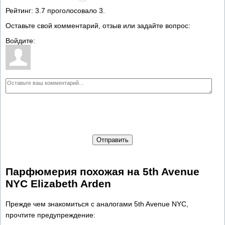
Рейтинг:
3.7
проголосовало
3
.
Оставьте свой комментарий, отзыв или задайте вопрос:
Войдите:
Отправить
Парфюмерия похожая на 5th Avenue
NYC Elizabeth Arden
Прежде чем знакомиться с аналогами 5th Avenue NYC,
прочтите предупреждение: