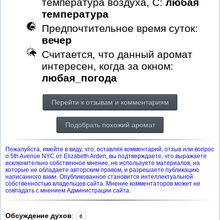
температура воздуха, С:
любая
температура
Предпочтительное время суток:
вечер
Считается, что данный аромат
интересен, когда за окном:
любая_погода
Перейти к отзывам и комментариям
Подобрать похожий аромат
Пожалуйста, имейте в виду, что, оставляя комментарий, отзыв или вопрос
о 5th Avenue NYC от Elizabeth Arden, вы подтверждаете, что выражаете
исключительно собственное мнение, не используете материалов, на
которые не обладаете авторским правом, и разрешаете публикацию
написанного вами. Опубликованное становится интеллектуальной
собственностью владельцев сайта. Мнение комментаторов может не
совпадать с мнением Администрации сайта.
Обсуждение духов
:
0