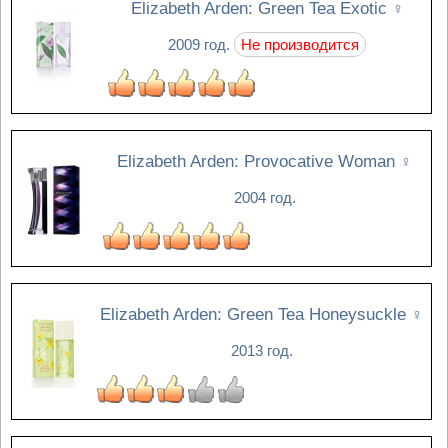
Elizabeth Arden: Green Tea Exotic
♀
2009 год.
Не производится
Elizabeth Arden: Provocative Woman
♀
2004 год.
Elizabeth Arden: Green Tea Honeysuckle
♀
2013 год.