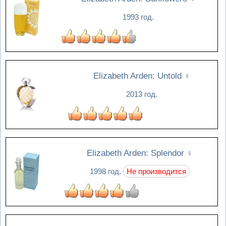
1993 год.
Elizabeth Arden: Untold
♀
2013 год.
Elizabeth Arden: Splendor
♀
1998 год.
Не производится