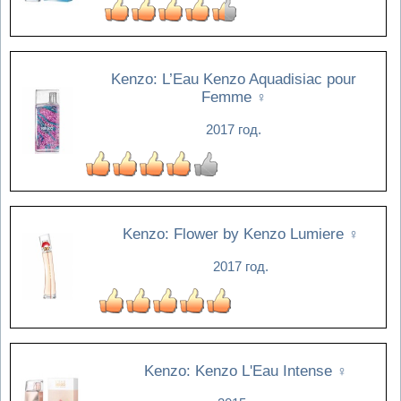
Kenzo: L’Eau Kenzo Aquadisiac pour
Femme
♀
2017 год.
Kenzo: Flower by Kenzo Lumiere
♀
2017 год.
Kenzo: Kenzo L'Eau Intense
♀