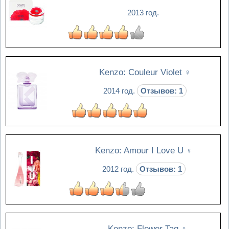
2013 год.
Kenzo: Couleur Violet
♀
2014 год.
Отзывов: 1
Kenzo: Amour I Love U
♀
2012 год.
Отзывов: 1
Kenzo: Flower Tag
♀