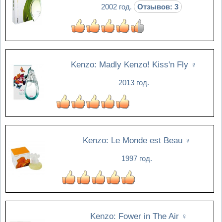
2002 год.
Отзывов: 3
Kenzo: Madly Kenzo! Kiss'n Fly
♀
2013 год.
Kenzo: Le Monde est Beau
♀
1997 год.
Kenzo: Fower in The Air
♀