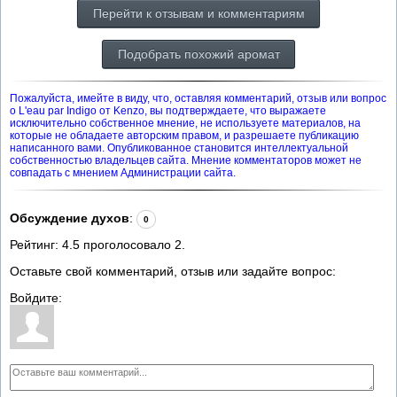
Перейти к отзывам и комментариям
Подобрать похожий аромат
Пожалуйста, имейте в виду, что, оставляя комментарий, отзыв или вопрос
о L'eau par Indigo от Kenzo, вы подтверждаете, что выражаете
исключительно собственное мнение, не используете материалов, на
которые не обладаете авторским правом, и разрешаете публикацию
написанного вами. Опубликованное становится интеллектуальной
собственностью владельцев сайта. Мнение комментаторов может не
совпадать с мнением Администрации сайта.
Обсуждение духов
:
0
Рейтинг:
4.5
проголосовало
2
.
Оставьте свой комментарий, отзыв или задайте вопрос:
Войдите: