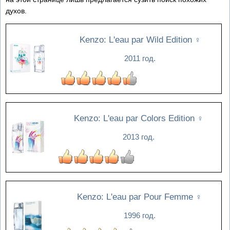
духов.
Kenzo: L'eau par Wild Edition
♀
2011 год.
Kenzo: L'eau par Colors Edition
♀
2013 год.
Kenzo: L'eau par Pour Femme
♀
1996 год.