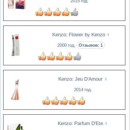
2015 год.
Kenzo: Flower by Kenzo
♀
2000 год.
Отзывов: 1
Kenzo: Jeu D'Amour
♀
2014 год.
Kenzo: Parfum D'Ete
♀