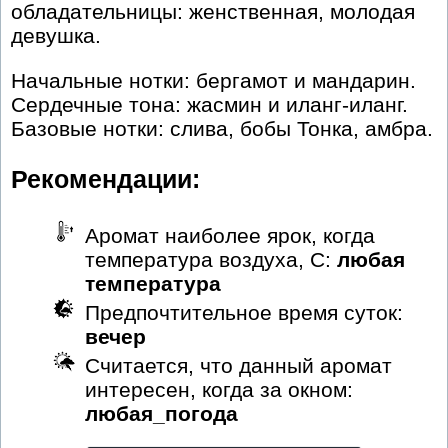
обладательницы: женственная, молодая
девушка.
Начальные нотки: бергамот и мандарин.
Сердечные тона: жасмин и иланг-иланг.
Базовые нотки: слива, бобы Тонка, амбра.
Рекомендации:
Аромат наиболее ярок, когда
температура воздуха, С:
любая
температура
Предпочтительное время суток:
вечер
Считается, что данный аромат
интересен, когда за окном:
любая_погода