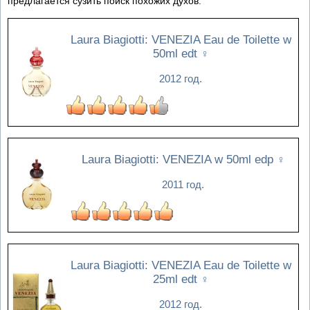
предлагается сузить поиск похожих духов.
Laura Biagiotti: VENEZIA Eau de Toilette w
50ml edt
♀
2012 год.
Laura Biagiotti: VENEZIA w 50ml edp
♀
2011 год.
Laura Biagiotti: VENEZIA Eau de Toilette w
25ml edt
♀
2012 год.