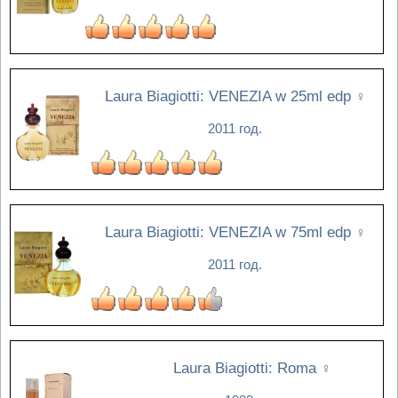
Laura Biagiotti: VENEZIA w 25ml edp
♀
2011 год.
Laura Biagiotti: VENEZIA w 75ml edp
♀
2011 год.
Laura Biagiotti: Roma
♀