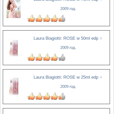
2009 год.
Laura Biagiotti: ROSE w 50ml edp
♀
2009 год.
Laura Biagiotti: ROSE w 25ml edp
♀
2009 год.