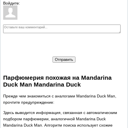
Войдите:
Отправить
Парфюмерия похожая на Mandarina
Duck Man Mandarina Duck
Прежде чем знакомиться с аналогами Mandarina Duck Man,
прочтите предупреждение:
Здесь выводится информация, связанная с автоматическим
подбором парфюмерии, аналогичной Mandarina Duck
Mandarina Duck Man. Алгоритм поиска использует схожие