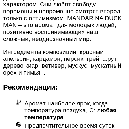
характером. Они любят свободу,
перемены и непременно смотрят вперед
только с оптимизмом. MANDARINA DUCK
MAN – это аромат для молодых людей,
позитивно воспринимающих наш
сложный, неоднозначный мир.
Ингредиенты композиции: красный
апельсин, кардамон, персик, грейпфрут,
дерево киар, ветивер, мускус, мускатный
орех и тимьян.
Рекомендации:
Аромат наиболее ярок, когда
температура воздуха, С:
любая
температура
Предпочтительное время суток: