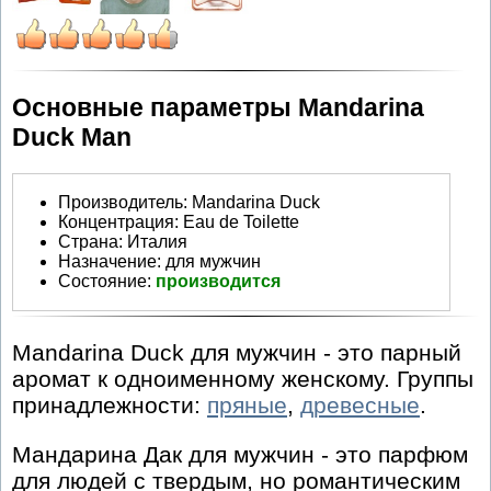
Основные параметры Mandarina
Duck Man
Производитель
:
Mandarina Duck
Концентрация:
Eau de Toilette
Страна:
Италия
Назначение:
для мужчин
Состояние:
производится
Mandarina Duck для мужчин - это парный
аромат к одноименному женскому. Группы
принадлежности:
пряные
,
древесные
.
Мандарина Дак для мужчин - это парфюм
для людей с твердым, но романтическим