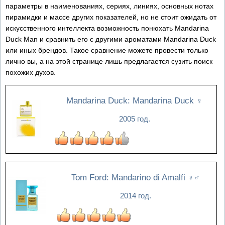
параметры в наименованиях, сериях, линиях, основных нотах
пирамидки и массе других показателей, но не стоит ожидать от
искусственного интеллекта возможность понюхать Mandarina
Duck Man и сравнить его с другими ароматами Mandarina Duck
или иных брендов. Такое сравнение можете провести только
лично вы, а на этой странице лишь предлагается сузить поиск
похожих духов.
Mandarina Duck: Mandarina Duck
♀
2005 год.
Tom Ford: Mandarino di Amalfi
♀♂
2014 год.