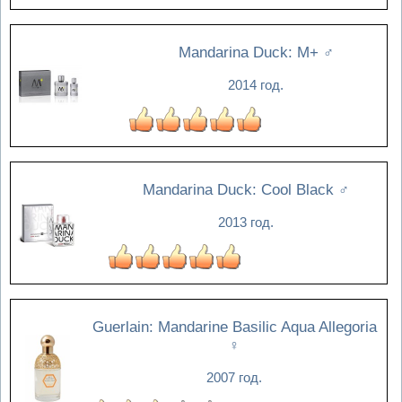
Mandarina Duck: M+
♂
2014 год.
Mandarina Duck: Cool Black
♂
2013 год.
Guerlain: Mandarine Basilic Aqua Allegoria
♀
2007 год.