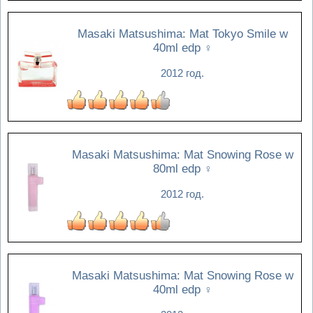
Masaki Matsushima: Mat Tokyo Smile w
40ml edp
♀
2012 год.
Masaki Matsushima: Mat Snowing Rose w
80ml edp
♀
2012 год.
Masaki Matsushima: Mat Snowing Rose w
40ml edp
♀