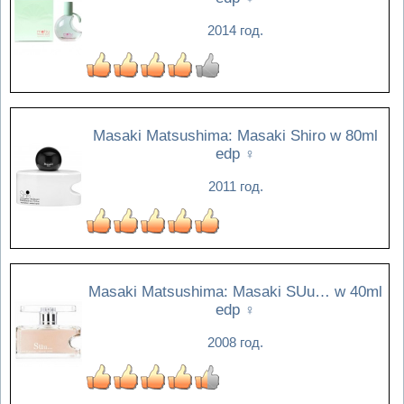
2014 год.
Masaki Matsushima: Masaki Shiro w 80ml
edp
♀
2011 год.
Masaki Matsushima: Masaki SUu… w 40ml
edp
♀
2008 год.