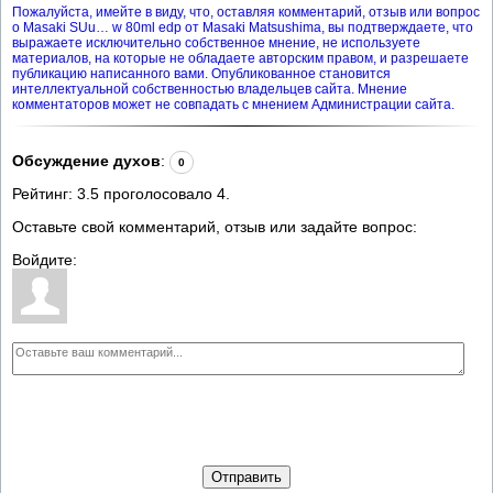
Пожалуйста, имейте в виду, что, оставляя комментарий, отзыв или вопрос
о Masaki SUu… w 80ml edp от Masaki Matsushima, вы подтверждаете, что
выражаете исключительно собственное мнение, не используете
материалов, на которые не обладаете авторским правом, и разрешаете
публикацию написанного вами. Опубликованное становится
интеллектуальной собственностью владельцев сайта. Мнение
комментаторов может не совпадать с мнением Администрации сайта.
Обсуждение духов
:
0
Рейтинг:
3.5
проголосовало
4
.
Оставьте свой комментарий, отзыв или задайте вопрос:
Войдите:
Отправить