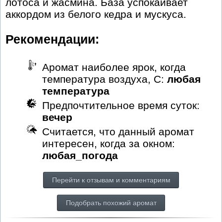
лотоса и жасмина. База успокаивает
аккордом из белого кедра и мускуса.
Рекомендации:
Аромат наиболее ярок, когда
температура воздуха, С:
любая
температура
Предпочтительное время суток:
вечер
Считается, что данный аромат
интересен, когда за окном:
любая_погода
Перейти к отзывам и комментариям
Подобрать похожий аромат