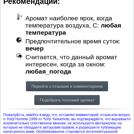
Рекомендации:
Аромат наиболее ярок, когда
температура воздуха, С:
любая
температура
Предпочтительное время суток:
вечер
Считается, что данный аромат
интересен, когда за окном:
любая_погода
Перейти к отзывам и комментариям
Подобрать похожий аромат
Пожалуйста, имейте в виду, что, оставляя комментарий, отзыв или вопрос
о Yohji Homme 1999 от Yohji Yamamoto, вы подтверждаете, что выражаете
исключительно собственное мнение, не используете материалов, на
которые не обладаете авторским правом, и разрешаете публикацию
написанного вами. Опубликованное становится интеллектуальной