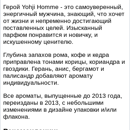
Герой Yohji Homme - это самоуверенный,
энергичный мужчина, знающий, что хочет
от жизни и непременно достигающий
поставленных целей. Изысканный
парфюм понравится и новичку, и
искушенному ценителю.
Глубина запахов рома, кофе и кедра
приправлена тонами корицы, кориандра и
гвоздики. Герань, анис, бергамот и
палисандр добавляют аромату
индивидуальности.
Все ароматы, выпущенные до 2013 года,
переизданы в 2013, с небольшими
изменениями в дизайне упаковки и/или
флакона.