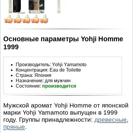
Основные параметры Yohji Homme
1999
Производитель
:
Yohji Yamamoto
Концентрация:
Eau de Toilette
Страна:
Япония
Назначение:
для мужчин
Состояние:
производится
Мужской аромат Yohji Homme от японской
марки Yohji Yamamoto выпущен в 1999
году. Группы принадлежности:
древесные
,
пряные
.