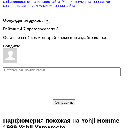
собственностью владельцев сайта. Мнение комментаторов может не
совпадать с мнением Администрации сайта.
Обсуждение духов
:
0
Рейтинг:
4.7
проголосовало
3
.
Оставьте свой комментарий, отзыв или задайте вопрос:
Войдите:
Отправить
Парфюмерия похожая на Yohji Homme
1999 Yohji Yamamoto