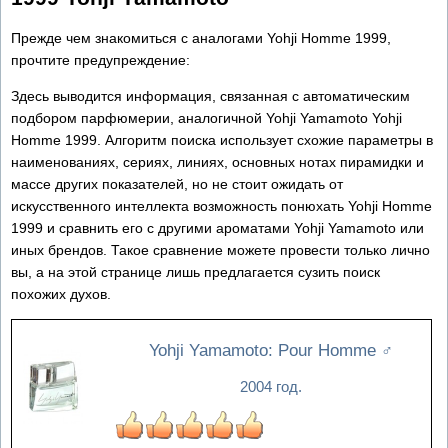
Прежде чем знакомиться с аналогами Yohji Homme 1999,
прочтите предупреждение:
Здесь выводится информация, связанная с автоматическим
подбором парфюмерии, аналогичной Yohji Yamamoto Yohji
Homme 1999. Алгоритм поиска использует схожие параметры в
наименованиях, сериях, линиях, основных нотах пирамидки и
массе других показателей, но не стоит ожидать от
искусственного интеллекта возможность понюхать Yohji Homme
1999 и сравнить его с другими ароматами Yohji Yamamoto или
иных брендов. Такое сравнение можете провести только лично
вы, а на этой странице лишь предлагается сузить поиск
похожих духов.
Yohji Yamamoto: Pour Homme
♂
2004 год.