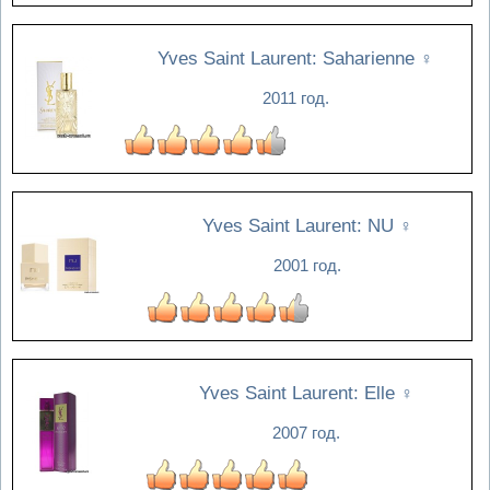
Yves Saint Laurent: Saharienne
♀
2011 год.
Yves Saint Laurent: NU
♀
2001 год.
Yves Saint Laurent: Elle
♀
2007 год.