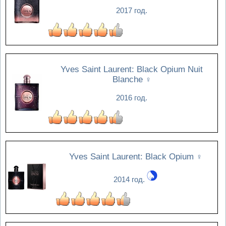
2017 год.
Yves Saint Laurent: Black Opium Nuit
Blanche
♀
2016 год.
Yves Saint Laurent: Black Opium
♀
2014 год.