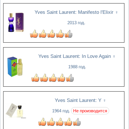
Yves Saint Laurent: Manifesto l'Elixir
♀
2013 год.
Yves Saint Laurent: In Love Again
♀
1988 год.
Yves Saint Laurent: Y
♀
1964 год.
Не производится