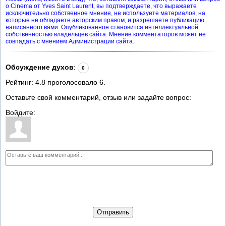
о Cinema от Yves Saint Laurent, вы подтверждаете, что выражаете
исключительно собственное мнение, не используете материалов, на
которые не обладаете авторским правом, и разрешаете публикацию
написанного вами. Опубликованное становится интеллектуальной
собственностью владельцев сайта. Мнение комментаторов может не
совпадать с мнением Администрации сайта.
Обсуждение духов
:
0
Рейтинг:
4.8
проголосовало
6
.
Оставьте свой комментарий, отзыв или задайте вопрос:
Войдите:
Отправить