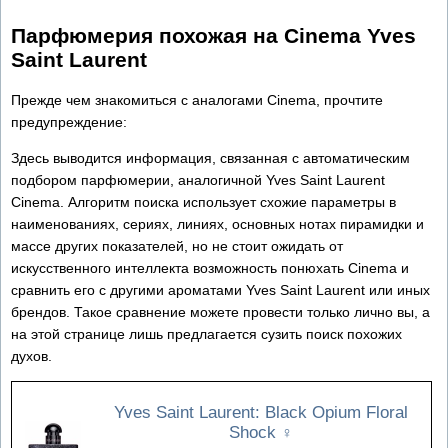
Парфюмерия похожая на Cinema Yves
Saint Laurent
Прежде чем знакомиться с аналогами Cinema, прочтите
предупреждение:
Здесь выводится информация, связанная с автоматическим
подбором парфюмерии, аналогичной Yves Saint Laurent
Cinema. Алгоритм поиска использует схожие параметры в
наименованиях, сериях, линиях, основных нотах пирамидки и
массе других показателей, но не стоит ожидать от
искусственного интеллекта возможность понюхать Cinema и
сравнить его с другими ароматами Yves Saint Laurent или иных
брендов. Такое сравнение можете провести только лично вы, а
на этой странице лишь предлагается сузить поиск похожих
духов.
Yves Saint Laurent: Black Opium Floral
Shock
♀