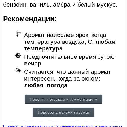
бензоин, ваниль, амбра и белый мускус.
Рекомендации:
Аромат наиболее ярок, когда
температура воздуха, С:
любая
температура
Предпочтительное время суток:
вечер
Считается, что данный аромат
интересен, когда за окном:
любая_погода
Перейти к отзывам и комментариям
Подобрать похожий аромат
Пожалуйста, имейте в виду, что, оставляя комментарий, отзыв или вопрос