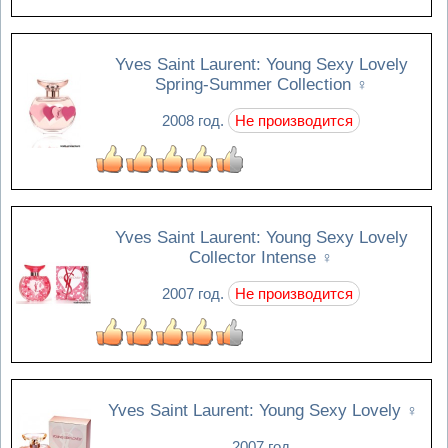
Yves Saint Laurent: Young Sexy Lovely
Spring-Summer Collection
♀
2008 год.
Не производится
Yves Saint Laurent: Young Sexy Lovely
Collector Intense
♀
2007 год.
Не производится
Yves Saint Laurent: Young Sexy Lovely
♀
2007 год.