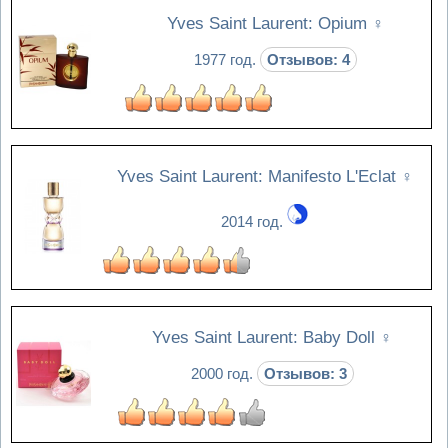
Yves Saint Laurent: Opium
♀
1977 год.
Отзывов: 4
Yves Saint Laurent: Manifesto L'Eclat
♀
2014 год.
Yves Saint Laurent: Baby Doll
♀
2000 год.
Отзывов: 3