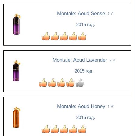
Montale: Aoud Sense
♀♂
2015 год.
Montale: Aoud Lavender
♀♂
2015 год.
Montale: Aoud Honey
♀♂
2015 год.