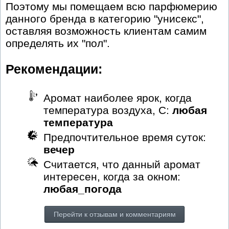
Поэтому мы помещаем всю парфюмерию
данного бренда в категорию "унисекс",
оставляя возможность клиентам самим
определять их "пол".
Рекомендации:
Аромат наиболее ярок, когда
температура воздуха, С:
любая
температура
Предпочтительное время суток:
вечер
Считается, что данный аромат
интересен, когда за окном:
любая_погода
Перейти к отзывам и комментариям