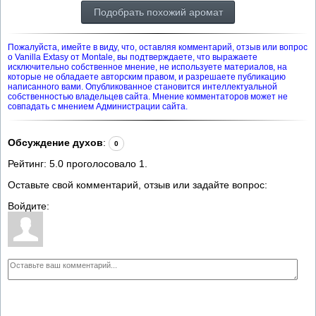
Подобрать похожий аромат
Пожалуйста, имейте в виду, что, оставляя комментарий, отзыв или вопрос
о Vanilla Extasy от Montale, вы подтверждаете, что выражаете
исключительно собственное мнение, не используете материалов, на
которые не обладаете авторским правом, и разрешаете публикацию
написанного вами. Опубликованное становится интеллектуальной
собственностью владельцев сайта. Мнение комментаторов может не
совпадать с мнением Администрации сайта.
Обсуждение духов
:
0
Рейтинг:
5.0
проголосовало
1
.
Оставьте свой комментарий, отзыв или задайте вопрос:
Войдите: