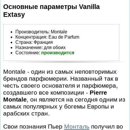
Основные параметры Vanilla
Extasy
Производитель
:
Montale
Концентрация:
Eau de Parfum
Страна:
Франция
Назначение:
для обоих
Состояние:
производится
Montale - один из самых неповторимых
брендов парфюмерии. Названный так в
честь своего основателя и парфюмера,
создавшего все композиции -
Pierre
Montale
, он является на сегодня одним из
самых популярных у богемы Европы и
арабских стран.
Свои познания Пьер
Монталь
получил во