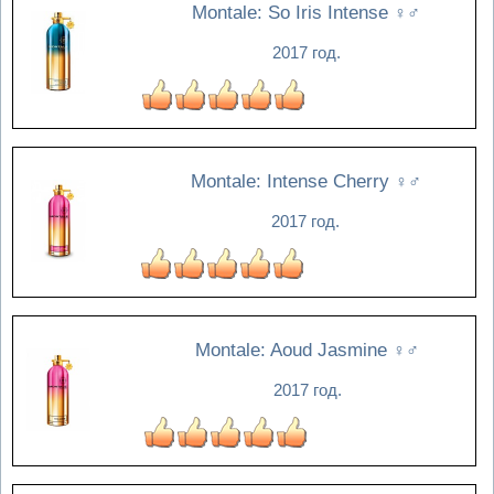
Montale: So Iris Intense
♀♂
2017 год.
Montale: Intense Cherry
♀♂
2017 год.
Montale: Aoud Jasmine
♀♂
2017 год.