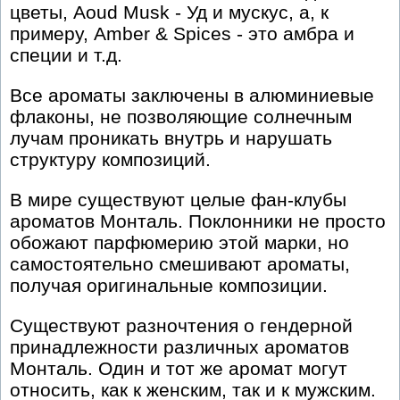
цветы, Aoud Musk - Уд и мускус, а, к
примеру, Amber & Spices - это амбра и
специи и т.д.
Все ароматы заключены в алюминиевые
флаконы, не позволяющие солнечным
лучам проникать внутрь и нарушать
структуру композиций.
В мире существуют целые фан-клубы
ароматов Монталь. Поклонники не просто
обожают парфюмерию этой марки, но
самостоятельно смешивают ароматы,
получая оригинальные композиции.
Существуют разночтения о гендерной
принадлежности различных ароматов
Монталь. Один и тот же аромат могут
относить, как к женским, так и к мужским.