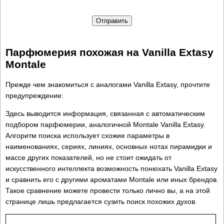
Отправить
Парфюмерия похожая на Vanilla Extasy
Montale
Прежде чем знакомиться с аналогами Vanilla Extasy, прочтите
предупреждение:
Здесь выводится информация, связанная с автоматическим
подбором парфюмерии, аналогичной Montale Vanilla Extasy.
Алгоритм поиска использует схожие параметры в
наименованиях, сериях, линиях, основных нотах пирамидки и
массе других показателей, но не стоит ожидать от
искусственного интеллекта возможность понюхать Vanilla Extasy
и сравнить его с другими ароматами Montale или иных брендов.
Такое сравнение можете провести только лично вы, а на этой
странице лишь предлагается сузить поиск похожих духов.