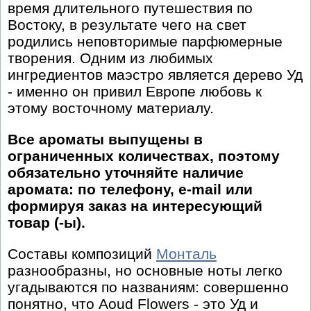
время длительного путешествия по
Востоку, в результате чего на свет
родились неповторимые парфюмерные
творения. Одним из любимых
ингредиентов маэстро является дерево Уд
- именно он привил Европе любовь к
этому восточному материалу.
Все ароматы выпущены в
ограниченных количествах, поэтому
обязательно уточняйте наличие
аромата: по телефону, e-mail или
формируя заказ на интересующий
товар (-ы).
Составы композиций
Монталь
разнообразны, но основные ноты легко
угадываются по названиям: совершенно
понятно, что Aoud Flowers - это Уд и