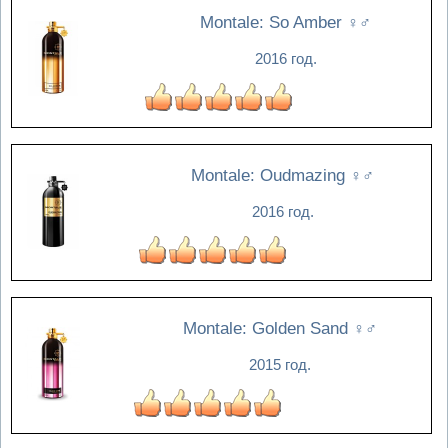
Montale: So Amber
♀♂
2016 год.
Montale: Oudmazing
♀♂
2016 год.
Montale: Golden Sand
♀♂
2015 год.