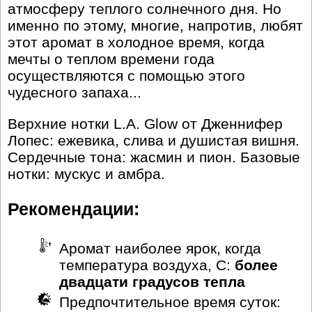
атмосферу теплого солнечного дня. Но
именно по этому, многие, напротив, любят
этот аромат в холодное время, когда
мечты о теплом времени года
осуществляются с помощью этого
чудесного запаха...
Верхние нотки L.A. Glow от Дженнифер
Лопес: ежевика, слива и душистая вишня.
Сердечные тона: жасмин и пион. Базовые
нотки: мускус и амбра.
Рекомендации:
Аромат наиболее ярок, когда
температура воздуха, С:
более
двадцати градусов тепла
Предпочтительное время суток: