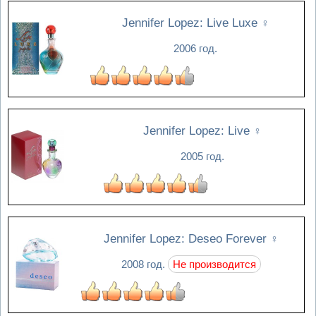
Jennifer Lopez: Live Luxe
♀
2006 год.
Jennifer Lopez: Live
♀
2005 год.
Jennifer Lopez: Deseo Forever
♀
2008 год.
Не производится