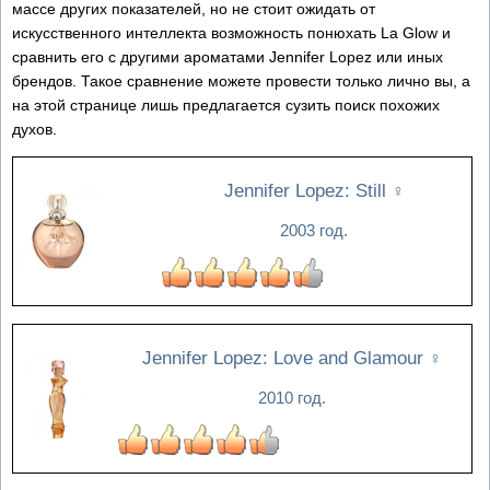
массе других показателей, но не стоит ожидать от
искусственного интеллекта возможность понюхать La Glow и
сравнить его с другими ароматами Jennifer Lopez или иных
брендов. Такое сравнение можете провести только лично вы, а
на этой странице лишь предлагается сузить поиск похожих
духов.
Jennifer Lopez: Still
♀
2003 год.
Jennifer Lopez: Love and Glamour
♀
2010 год.