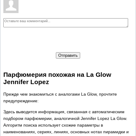
Отправить
Парфюмерия похожая на La Glow
Jennifer Lopez
Прежде чем знакомиться с аналогами La Glow, прочтите
предупреждение:
Здесь выводится информация, связанная с автоматическим
подбором парфюмерии, аналогичной Jennifer Lopez La Glow.
Алгоритм поиска использует схожие параметры в
наименованиях, сериях, линиях, основных нотах пирамидки и