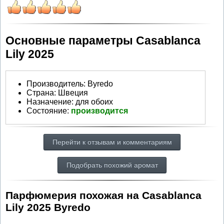
Основные параметры Casablanca
Lily 2025
Производитель
:
Byredo
Страна:
Швеция
Назначение:
для обоих
Состояние:
производится
Перейти к отзывам и комментариям
Подобрать похожий аромат
Парфюмерия похожая на Casablanca
Lily 2025 Byredo