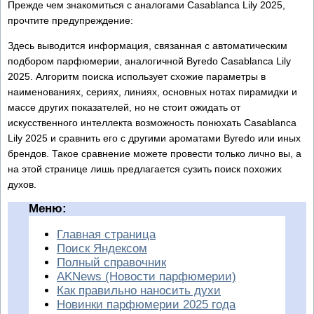
Прежде чем знакомиться с аналогами Casablanca Lily 2025,
прочтите предупреждение:
Здесь выводится информация, связанная с автоматическим
подбором парфюмерии, аналогичной Byredo Casablanca Lily
2025. Алгоритм поиска использует схожие параметры в
наименованиях, сериях, линиях, основных нотах пирамидки и
массе других показателей, но не стоит ожидать от
искусственного интеллекта возможность понюхать Casablanca
Lily 2025 и сравнить его с другими ароматами Byredo или иных
брендов. Такое сравнение можете провести только лично вы, а
на этой странице лишь предлагается сузить поиск похожих
духов.
Меню:
Главная страница
Поиск Яндексом
Полный справочник
AKNews (Новости парфюмерии)
Как правильно наносить духи
Новинки парфюмерии 2025 года