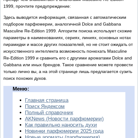
1999, прочтите предупреждение:
Здесь выводится информация, связанная с автоматическим
подбором парфюмерии, аналогичной Dolce and Gabbana
Masculine Re-Edition 1999. Алгоритм поиска использует схожие
параметры в наименованиях, сериях, линиях, основных нотах
пирамидки и массе других показателей, но не стоит ожидать от
искусственного интеллекта возможность понюхать Masculine
Re-Edition 1999 и сравнить его с другими ароматами Dolce and
Gabbana или иных брендов. Такое сравнение можете провести
только лично вы, а на этой странице лишь предлагается сузить
поиск похожих духов.
Меню:
Главная страница
Поиск Яндексом
Полный справочник
AKNews (Новости парфюмерии)
Как правильно наносить духи
Новинки парфюмерии 2025 года
Новые ароматы (парфюмерия)