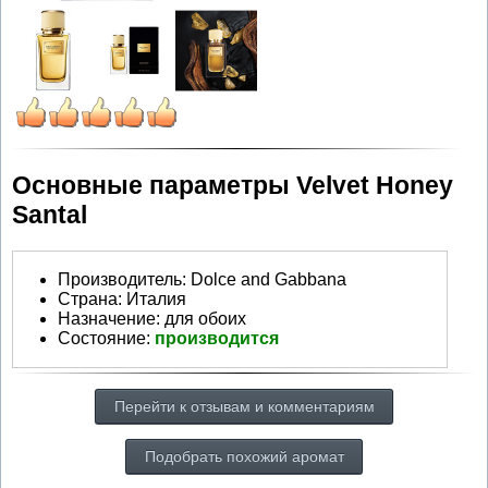
Основные параметры Velvet Honey
Santal
Производитель
:
Dolce and Gabbana
Страна:
Италия
Назначение:
для обоих
Состояние:
производится
Перейти к отзывам и комментариям
Подобрать похожий аромат