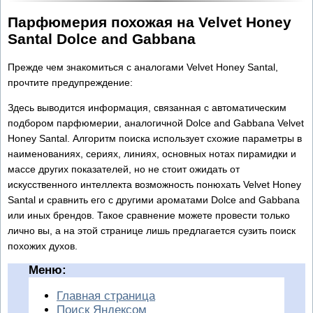
Парфюмерия похожая на Velvet Honey
Santal Dolce and Gabbana
Прежде чем знакомиться с аналогами Velvet Honey Santal,
прочтите предупреждение:
Здесь выводится информация, связанная с автоматическим
подбором парфюмерии, аналогичной Dolce and Gabbana Velvet
Honey Santal. Алгоритм поиска использует схожие параметры в
наименованиях, сериях, линиях, основных нотах пирамидки и
массе других показателей, но не стоит ожидать от
искусственного интеллекта возможность понюхать Velvet Honey
Santal и сравнить его с другими ароматами Dolce and Gabbana
или иных брендов. Такое сравнение можете провести только
лично вы, а на этой странице лишь предлагается сузить поиск
похожих духов.
Меню:
Главная страница
Поиск Яндексом