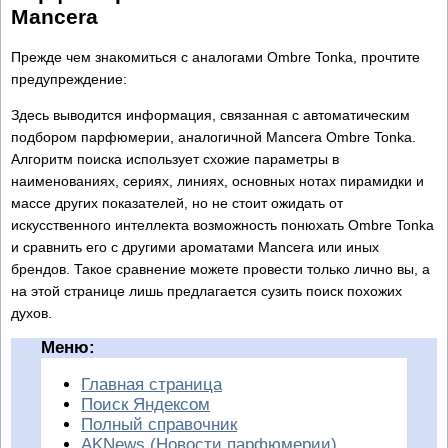
Mancera
Прежде чем знакомиться с аналогами Ombre Tonka, прочтите
предупреждение:
Здесь выводится информация, связанная с автоматическим
подбором парфюмерии, аналогичной Mancera Ombre Tonka.
Алгоритм поиска использует схожие параметры в
наименованиях, сериях, линиях, основных нотах пирамидки и
массе других показателей, но не стоит ожидать от
искусственного интеллекта возможность понюхать Ombre Tonka
и сравнить его с другими ароматами Mancera или иных
брендов. Такое сравнение можете провести только лично вы, а
на этой странице лишь предлагается сузить поиск похожих
духов.
Меню:
Главная страница
Поиск Яндексом
Полный справочник
AKNews (Новости парфюмерии)