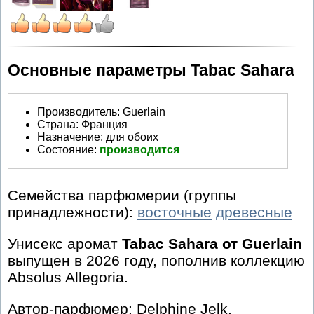
Основные параметры Tabac Sahara
Производитель
:
Guerlain
Страна:
Франция
Назначение:
для обоих
Состояние:
производится
Семейства парфюмерии (группы
принадлежности):
восточные
древесные
Унисекс аромат
Tabac Sahara от Guerlain
выпущен в 2026 году, пополнив коллекцию
Absolus Allegoria.
Автор-парфюмер: Delphine Jelk.