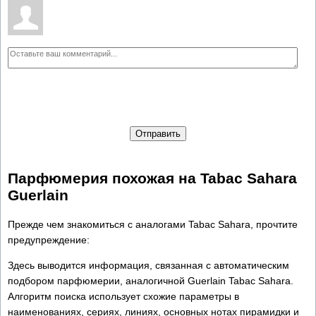
Отправить
Парфюмерия похожая на Tabac Sahara
Guerlain
Прежде чем знакомиться с аналогами Tabac Sahara, прочтите
предупреждение:
Здесь выводится информация, связанная с автоматическим
подбором парфюмерии, аналогичной Guerlain Tabac Sahara.
Алгоритм поиска использует схожие параметры в
наименованиях, сериях, линиях, основных нотах пирамидки и