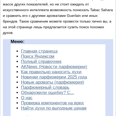
массе других показателей, но не стоит ожидать от
искусственного интеллекта возможность понюхать Tabac Sahara
и сравнить его с другими ароматами Guerlain или иных
брендов. Такое сравнение можете провести только лично вы, а
на этой странице лишь предлагается сузить поиск похожих
духов.
Меню:
Главная страница
Поиск Яндексом
Полный справочник
AKNews (Новости парфюмерии)
Как правильно наносить духи
Новинки парфюмерии 2025 года
Новые ароматы (парфюмерия)
Парфюмерный словарь
Обнаружили ошибку? С...
О нас
Проверка компонентов на вред
Найти духи по выгодным ценам