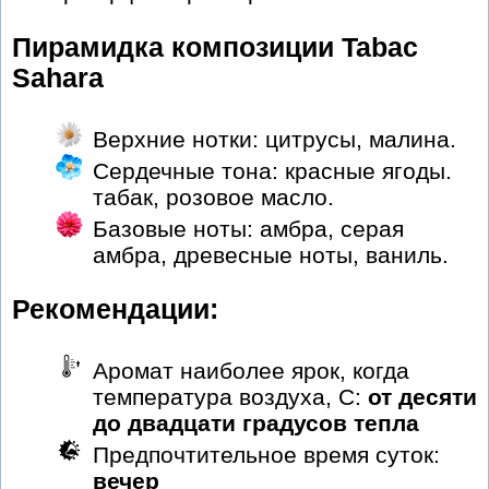
Пирамидка композиции Tabac
Sahara
Верхние нотки: цитрусы, малина.
Сердечные тона: красные ягоды.
табак, розовое масло.
Базовые ноты: амбра, серая
амбра, древесные ноты, ваниль.
Рекомендации:
Аромат наиболее ярок, когда
температура воздуха, С:
от десяти
до двадцати градусов тепла
Предпочтительное время суток:
вечер