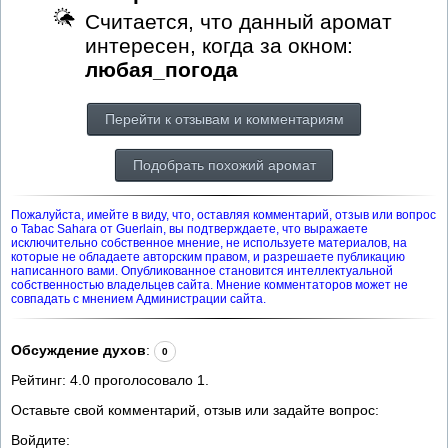
Считается, что данный аромат
интересен, когда за окном:
любая_погода
Перейти к отзывам и комментариям
Подобрать похожий аромат
Пожалуйста, имейте в виду, что, оставляя комментарий, отзыв или вопрос
о Tabac Sahara от Guerlain, вы подтверждаете, что выражаете
исключительно собственное мнение, не используете материалов, на
которые не обладаете авторским правом, и разрешаете публикацию
написанного вами. Опубликованное становится интеллектуальной
собственностью владельцев сайта. Мнение комментаторов может не
совпадать с мнением Администрации сайта.
Обсуждение духов
:
0
Рейтинг:
4.0
проголосовало
1
.
Оставьте свой комментарий, отзыв или задайте вопрос:
Войдите: