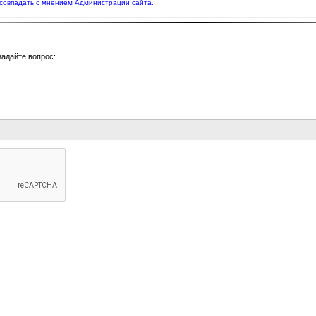
совпадать с мнением Администрации сайта.
задайте вопрос: