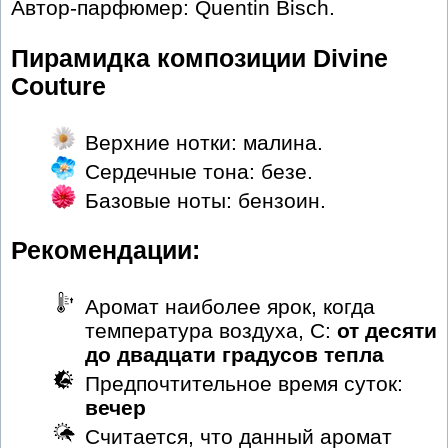
Автор-парфюмер: Quentin Bisch.
Пирамидка композиции Divine
Couture
Верхние нотки: малина.
Сердечные тона: безе.
Базовые ноты: бензоин.
Рекомендации:
Аромат наиболее ярок, когда
температура воздуха, С:
от десяти
до двадцати градусов тепла
Предпочтительное время суток:
вечер
Считается, что данный аромат