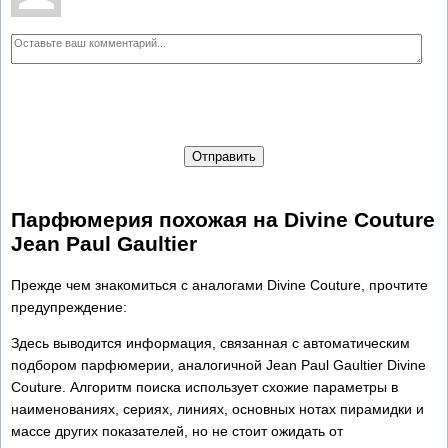
Отправить
Парфюмерия похожая на Divine Couture
Jean Paul Gaultier
Прежде чем знакомиться с аналогами Divine Couture, прочтите
предупреждение:
Здесь выводится информация, связанная с автоматическим
подбором парфюмерии, аналогичной Jean Paul Gaultier Divine
Couture. Алгоритм поиска использует схожие параметры в
наименованиях, сериях, линиях, основных нотах пирамидки и
массе других показателей, но не стоит ожидать от