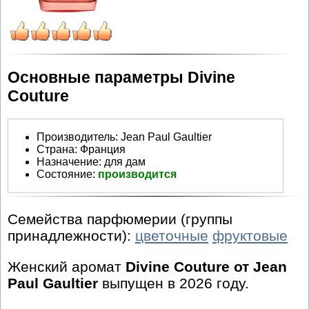
Основные параметры Divine
Couture
Производитель
:
Jean Paul Gaultier
Страна:
Франция
Назначение:
для дам
Состояние:
производится
Семейства парфюмерии (группы
принадлежности):
цветочные
фруктовые
Женский аромат
Divine Couture от Jean
Paul Gaultier
выпущен в 2026 году.