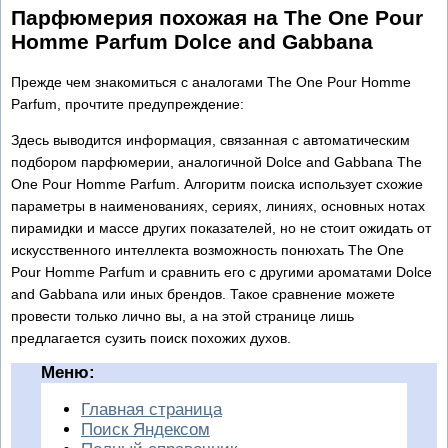
Парфюмерия похожая на The One Pour
Homme Parfum Dolce and Gabbana
Прежде чем знакомиться с аналогами The One Pour Homme
Parfum, прочтите предупреждение:
Здесь выводится информация, связанная с автоматическим
подбором парфюмерии, аналогичной Dolce and Gabbana The
One Pour Homme Parfum. Алгоритм поиска использует схожие
параметры в наименованиях, сериях, линиях, основных нотах
пирамидки и массе других показателей, но не стоит ожидать от
искусственного интеллекта возможность понюхать The One
Pour Homme Parfum и сравнить его с другими ароматами Dolce
and Gabbana или иных брендов. Такое сравнение можете
провести только лично вы, а на этой странице лишь
предлагается сузить поиск похожих духов.
Меню:
Главная страница
Поиск Яндексом