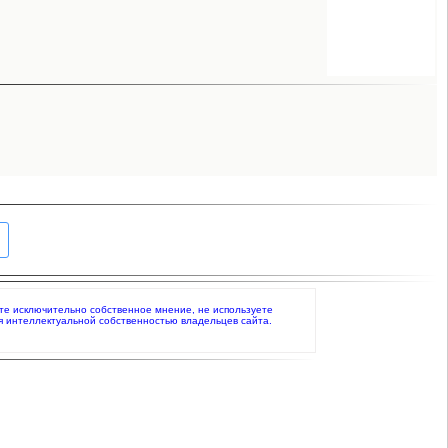
аете исключительно собственное мнение, не используете
я интеллектуальной собственностью владельцев сайта.