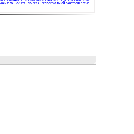
публикованное становится интеллектуальной собственностью