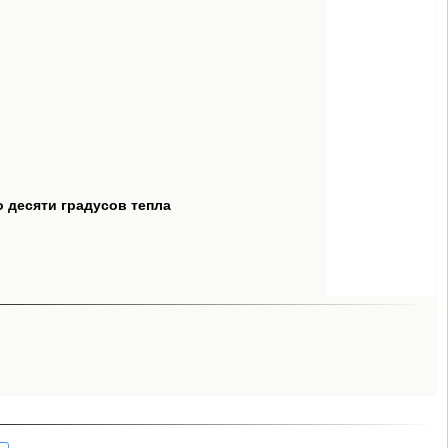
о десяти градусов тепла