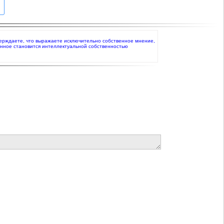
дтверждаете, что выражаете исключительно собственное мнение,
анное становится интеллектуальной собственностью