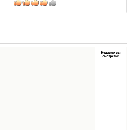
Недавно вы
смотрели: