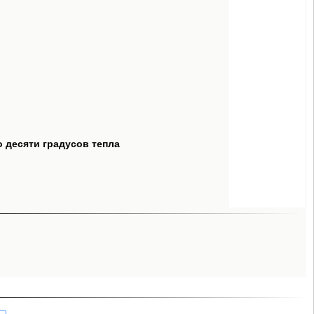
о десяти градусов тепла