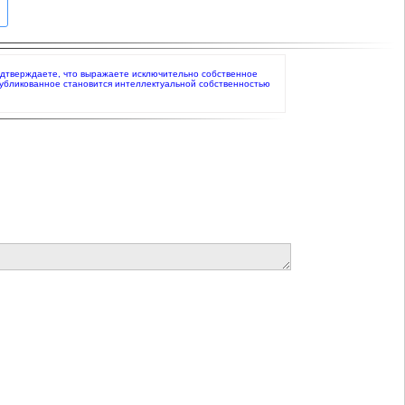
ы подтверждаете, что выражаете исключительно собственное
публикованное становится интеллектуальной собственностью