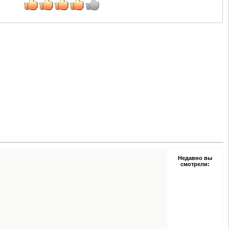
Недавно вы
смотрели: