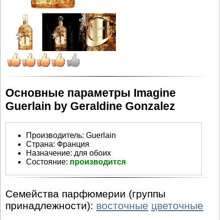
Основные параметры Imagine
Guerlain by Geraldine Gonzalez
Производитель
:
Guerlain
Страна:
Франция
Назначение:
для обоих
Состояние:
производится
Семейства парфюмерии (группы
принадлежности):
восточные
цветочные