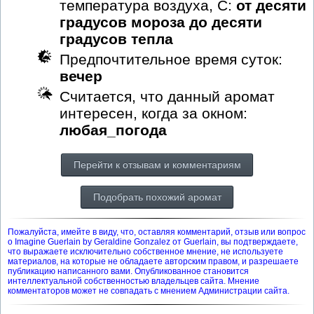
температура воздуха, С:
от десяти
градусов мороза до десяти
градусов тепла
Предпочтительное время суток:
вечер
Считается, что данный аромат
интересен, когда за окном:
любая_погода
Перейти к отзывам и комментариям
Подобрать похожий аромат
Пожалуйста, имейте в виду, что, оставляя комментарий, отзыв или вопрос
о Imagine Guerlain by Geraldine Gonzalez от Guerlain, вы подтверждаете,
что выражаете исключительно собственное мнение, не используете
материалов, на которые не обладаете авторским правом, и разрешаете
публикацию написанного вами. Опубликованное становится
интеллектуальной собственностью владельцев сайта. Мнение
комментаторов может не совпадать с мнением Администрации сайта.