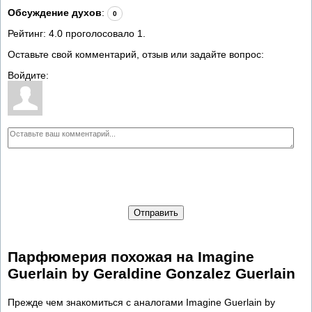
Обсуждение духов
:
0
Рейтинг:
4.0
проголосовало
1
.
Оставьте свой комментарий, отзыв или задайте вопрос:
Войдите:
Отправить
Парфюмерия похожая на Imagine
Guerlain by Geraldine Gonzalez Guerlain
Прежде чем знакомиться с аналогами Imagine Guerlain by