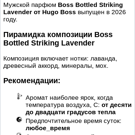
Мужской парфюм
Boss Bottled Striking
Lavender от Hugo Boss
выпущен в 2026
году.
Пирамидка композиции Boss
Bottled Striking Lavender
Композиция включает нотки: лаванда,
древесный аккорд, минералы, мох.
Рекомендации:
Аромат наиболее ярок, когда
температура воздуха, С:
от десяти
до двадцати градусов тепла
Предпочтительное время суток:
любое_время