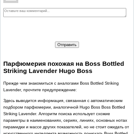
Отправить
Парфюмерия похожая на Boss Bottled
Striking Lavender Hugo Boss
Прежде чем знакомиться с аналогами Boss Bottled Striking
Lavender, прочтите предупреждение:
Здесь выводится информация, связанная с автоматическим
подбором парфюмерии, аналогичной Hugo Boss Boss Bottled
Striking Lavender. Алгоритм поиска использует схожие
параметры в наименованиях, сериях, линиях, основных нотах
пирамидки и массе других показателей, но не стоит ожидать от
искусственного интеллекта возможность понюхать Boss Bottled