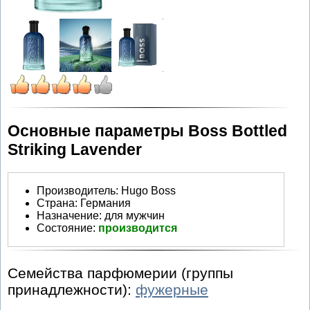
Основные параметры Boss Bottled
Striking Lavender
Производитель
:
Hugo Boss
Страна:
Германия
Назначение:
для мужчин
Состояние:
производится
Семейства парфюмерии (группы
принадлежности):
фужерные