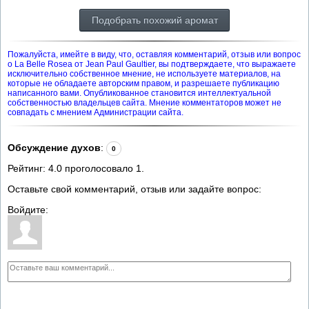
Подобрать похожий аромат
Пожалуйста, имейте в виду, что, оставляя комментарий, отзыв или вопрос
о La Belle Rosea от Jean Paul Gaultier, вы подтверждаете, что выражаете
исключительно собственное мнение, не используете материалов, на
которые не обладаете авторским правом, и разрешаете публикацию
написанного вами. Опубликованное становится интеллектуальной
собственностью владельцев сайта. Мнение комментаторов может не
совпадать с мнением Администрации сайта.
Обсуждение духов
:
0
Рейтинг:
4.0
проголосовало
1
.
Оставьте свой комментарий, отзыв или задайте вопрос:
Войдите: