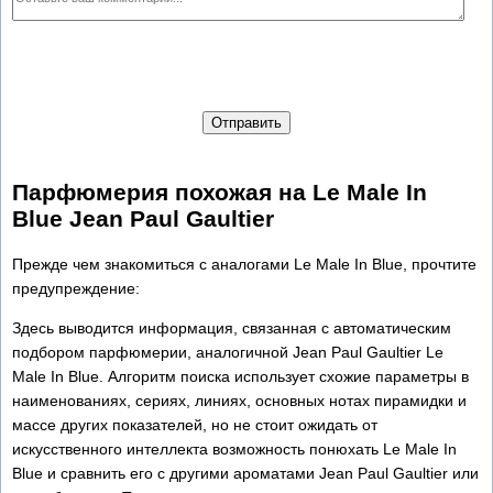
Отправить
Парфюмерия похожая на Le Male In
Blue Jean Paul Gaultier
Прежде чем знакомиться с аналогами Le Male In Blue, прочтите
предупреждение:
Здесь выводится информация, связанная с автоматическим
подбором парфюмерии, аналогичной Jean Paul Gaultier Le
Male In Blue. Алгоритм поиска использует схожие параметры в
наименованиях, сериях, линиях, основных нотах пирамидки и
массе других показателей, но не стоит ожидать от
искусственного интеллекта возможность понюхать Le Male In
Blue и сравнить его с другими ароматами Jean Paul Gaultier или