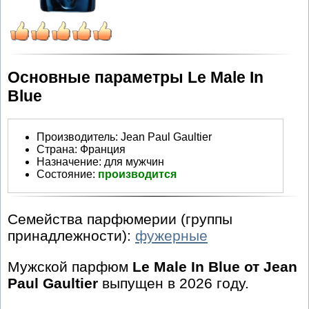
Основные параметры Le Male In
Blue
Производитель
:
Jean Paul Gaultier
Страна:
Франция
Назначение:
для мужчин
Состояние:
производится
Семейства парфюмерии (группы
принадлежности):
фужерные
Мужской парфюм
Le Male In Blue от Jean
Paul Gaultier
выпущен в 2026 году.