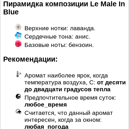
Пирамидка композиции Le Male In
Blue
Верхние нотки: лаванда.
Сердечные тона: анис.
Базовые ноты: бензоин.
Рекомендации:
Аромат наиболее ярок, когда
температура воздуха, С:
от десяти
до двадцати градусов тепла
Предпочтительное время суток:
любое_время
Считается, что данный аромат
интересен, когда за окном:
любая_погода