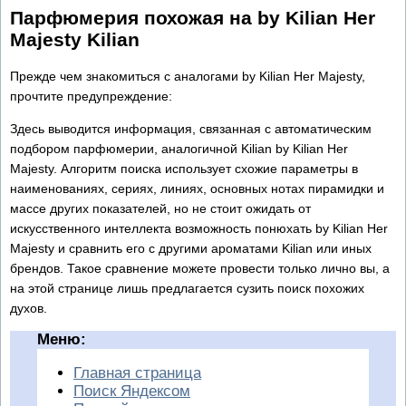
Парфюмерия похожая на by Kilian Her
Majesty Kilian
Прежде чем знакомиться с аналогами by Kilian Her Majesty,
прочтите предупреждение:
Здесь выводится информация, связанная с автоматическим
подбором парфюмерии, аналогичной Kilian by Kilian Her
Majesty. Алгоритм поиска использует схожие параметры в
наименованиях, сериях, линиях, основных нотах пирамидки и
массе других показателей, но не стоит ожидать от
искусственного интеллекта возможность понюхать by Kilian Her
Majesty и сравнить его с другими ароматами Kilian или иных
брендов. Такое сравнение можете провести только лично вы, а
на этой странице лишь предлагается сузить поиск похожих
духов.
Меню:
Главная страница
Поиск Яндексом