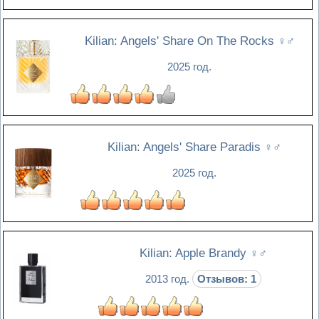
Kilian: Angels' Share On The Rocks
♀♂
2025 год.
Kilian: Angels' Share Paradis
♀♂
2025 год.
Kilian: Apple Brandy
♀♂
2013 год.
Отзывов: 1