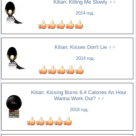
Kilian: Killing Me Slowly
♀♂
2014 год.
Kilian: Kisses Don't Lie
♀♂
2014 год.
Kilian: Kissing Burns 6.4 Calories An Hour.
Wanna Work Out?
♀♂
2018 год.