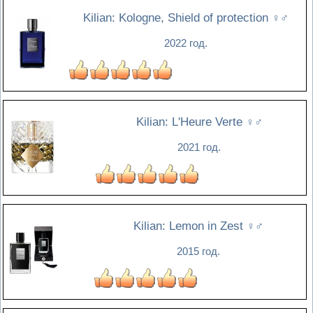
Kilian: Kologne, Shield of protection
♀♂
2022 год.
Kilian: L'Heure Verte
♀♂
2021 год.
Kilian: Lemon in Zest
♀♂
2015 год.