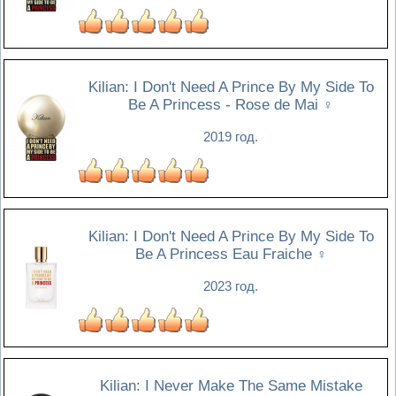
Kilian: I Don't Need A Prince By My Side To
Be A Princess - Rose de Mai
♀
2019 год.
Kilian: I Don't Need A Prince By My Side To
Be A Princess Eau Fraiche
♀
2023 год.
Kilian: I Never Make The Same Mistake