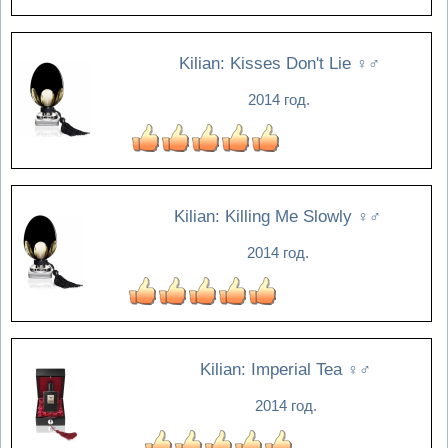
Kilian: Kisses Don't Lie
♀♂
2014 год.
Kilian: Killing Me Slowly
♀♂
2014 год.
Kilian: Imperial Tea
♀♂
2014 год.