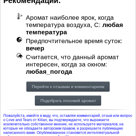
Рекомендации:
Аромат наиболее ярок, когда
температура воздуха, С:
любая
температура
Предпочтительное время суток:
вечер
Считается, что данный аромат
интересен, когда за окном:
любая_погода
Перейти к отзывам и комментариям
Подобрать похожий аромат
Пожалуйста, имейте в виду, что, оставляя комментарий, отзыв или вопрос
о Love and Tears от Kilian, вы подтверждаете, что выражаете
исключительно собственное мнение, не используете материалов, на
которые не обладаете авторским правом, и разрешаете публикацию
написанного вами. Опубликованное становится интеллектуальной