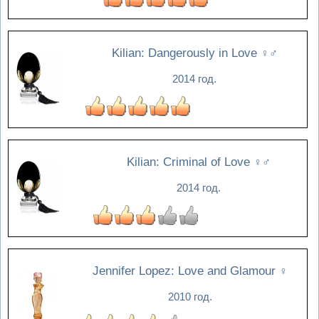
Kilian: Dangerously in Love
♀♂
2014 год.
Kilian: Criminal of Love
♀♂
2014 год.
Jennifer Lopez: Love and Glamour
♀
2010 год.