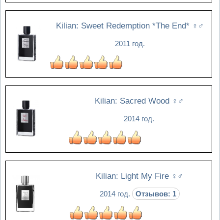
Kilian: Sweet Redemption *The End*
♀♂
2011 год.
Kilian: Sacred Wood
♀♂
2014 год.
Kilian: Light My Fire
♀♂
2014 год.
Отзывов: 1