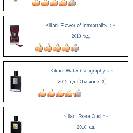
Kilian: Flower of Immortality
♀♂
2013 год.
Kilian: Water Calligraphy
♀♂
2012 год.
Отзывов: 3
Kilian: Rose Oud
♀♂
2010 год.