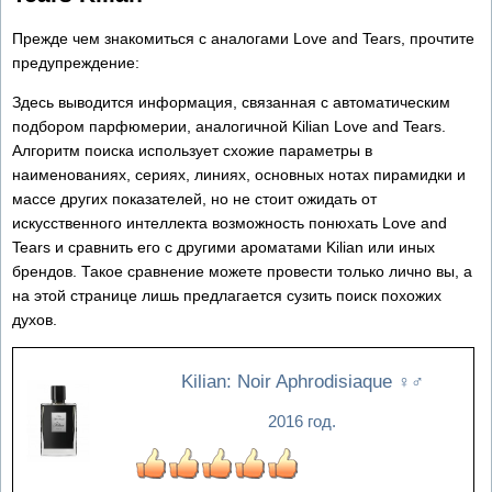
Прежде чем знакомиться с аналогами Love and Tears, прочтите
предупреждение:
Здесь выводится информация, связанная с автоматическим
подбором парфюмерии, аналогичной Kilian Love and Tears.
Алгоритм поиска использует схожие параметры в
наименованиях, сериях, линиях, основных нотах пирамидки и
массе других показателей, но не стоит ожидать от
искусственного интеллекта возможность понюхать Love and
Tears и сравнить его с другими ароматами Kilian или иных
брендов. Такое сравнение можете провести только лично вы, а
на этой странице лишь предлагается сузить поиск похожих
духов.
Kilian: Noir Aphrodisiaque
♀♂
2016 год.