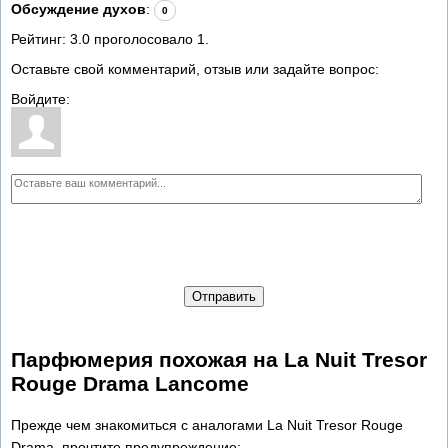
Обсуждение духов
:
0
Рейтинг:
3.0
проголосовало
1
.
Оставьте свой комментарий, отзыв или задайте вопрос:
Войдите:
Отправить
Парфюмерия похожая на La Nuit Tresor
Rouge Drama Lancome
Прежде чем знакомиться с аналогами La Nuit Tresor Rouge
Drama, прочтите предупреждение: