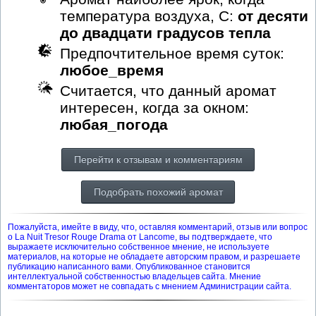
температура воздуха, С:
от десяти
до двадцати градусов тепла
Предпочтительное время суток:
любое_время
Считается, что данный аромат
интересен, когда за окном:
любая_погода
Перейти к отзывам и комментариям
Подобрать похожий аромат
Пожалуйста, имейте в виду, что, оставляя комментарий, отзыв или вопрос
о La Nuit Tresor Rouge Drama от Lancome, вы подтверждаете, что
выражаете исключительно собственное мнение, не используете
материалов, на которые не обладаете авторским правом, и разрешаете
публикацию написанного вами. Опубликованное становится
интеллектуальной собственностью владельцев сайта. Мнение
комментаторов может не совпадать с мнением Администрации сайта.