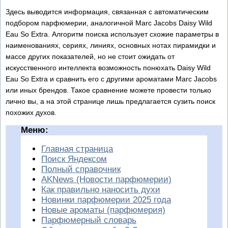
Здесь выводится информация, связанная с автоматическим
подбором парфюмерии, аналогичной Marc Jacobs Daisy Wild
Eau So Extra. Алгоритм поиска использует схожие параметры в
наименованиях, сериях, линиях, основных нотах пирамидки и
массе других показателей, но не стоит ожидать от
искусственного интеллекта возможность понюхать Daisy Wild
Eau So Extra и сравнить его с другими ароматами Marc Jacobs
или иных брендов. Такое сравнение можете провести только
лично вы, а на этой странице лишь предлагается сузить поиск
похожих духов.
Меню:
Главная страница
Поиск Яндексом
Полный справочник
AKNews (Новости парфюмерии)
Как правильно наносить духи
Новинки парфюмерии 2025 года
Новые ароматы (парфюмерия)
Парфюмерный словарь