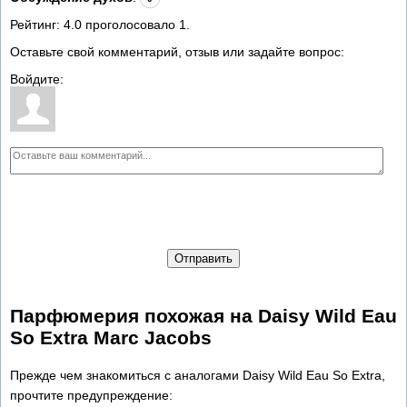
Рейтинг:
4.0
проголосовало
1
.
Оставьте свой комментарий, отзыв или задайте вопрос:
Войдите:
Отправить
Парфюмерия похожая на Daisy Wild Eau
So Extra Marc Jacobs
Прежде чем знакомиться с аналогами Daisy Wild Eau So Extra,
прочтите предупреждение: