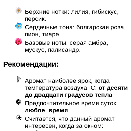
Верхние нотки: лилия, гибискус,
персик.
Сердечные тона: болгарская роза,
пион, тиаре.
Базовые ноты: серая амбра,
мускус, палисандр.
Рекомендации:
Аромат наиболее ярок, когда
температура воздуха, С:
от десяти
до двадцати градусов тепла
Предпочтительное время суток:
любое_время
Считается, что данный аромат
интересен, когда за окном: