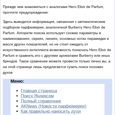
Прежде чем знакомиться с аналогами Hero Elixir de Parfum,
прочтите предупреждение:
Здесь выводится информация, связанная с автоматическим
подбором парфюмерии, аналогичной Burberry Hero Elixir de
Parfum. Алгоритм поиска использует схожие параметры в
наименованиях, сериях, линиях, основных нотах пирамидки и
массе других показателей, но не стоит ожидать от
искусственного интеллекта возможность понюхать Hero Elixir de
Parfum и сравнить его с другими ароматами Burberry или иных
брендов. Такое сравнение можете провести только лично вы, а
на этой странице лишь предлагается сузить поиск похожих
духов.
Меню:
Главная страница
Поиск Яндексом
Полный справочник
AKNews (Новости парфюмерии)
Как правильно наносить духи