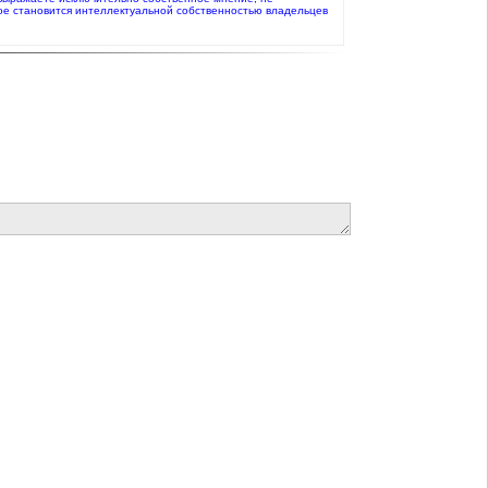
ое становится интеллектуальной собственностью владельцев