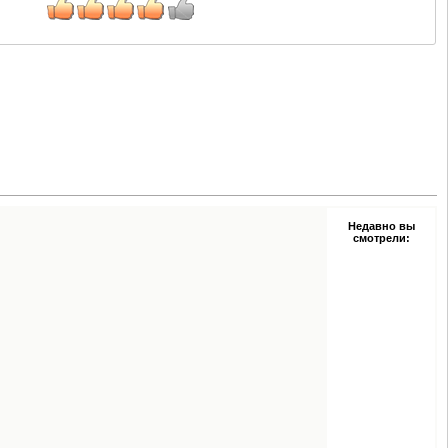
Недавно вы
смотрели: