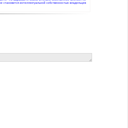
ое становится интеллектуальной собственностью владельцев