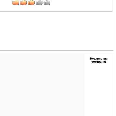
Недавно вы
смотрели: